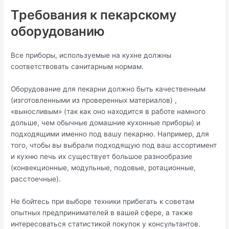
Требования к пекарскому
оборудованию
Все приборы, используемые на кухне должны
соответствовать санитарным нормам.
Оборудование для пекарни должно быть качественным
(изготовленными из проверенных материалов) ,
«выносливым» (так как оно находится в работе намного
дольше, чем обычные домашние кухонные приборы) и
подходящими именно под вашу пекарню. Например, для
того, чтобы вы выбрали подходящую под ваш ассортимент
и кухню печь их существует большое разнообразие
(конвекционные, модульные, подовые, ротационные,
расстоечные).
Не бойтесь при выборе техники прибегать к советам
опытных предпринимателей в вашей сфере, а также
интересоваться статистикой покупок у консультантов.