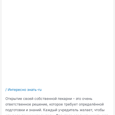
/
Интересно знать-ru
Открытие своей собственной пекарни – это очень
ответственное решение, которое требует определённой
подготовки и знаний. Каждый учредитель желает, чтобы