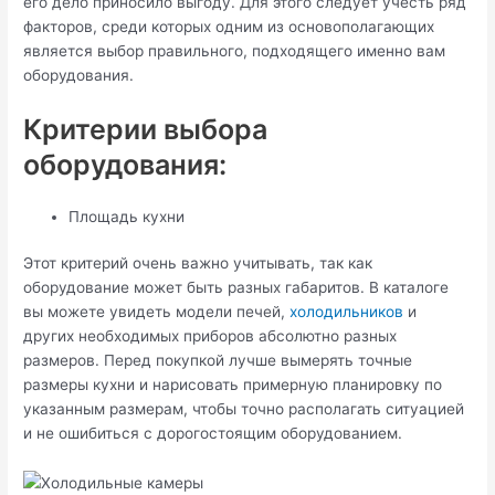
его дело приносило выгоду. Для этого следует учесть ряд
факторов, среди которых одним из основополагающих
является выбор правильного, подходящего именно вам
оборудования.
Критерии выбора
оборудования:
Площадь кухни
Этот критерий очень важно учитывать, так как
оборудование может быть разных габаритов. В каталоге
вы можете увидеть модели печей,
холодильников
и
других необходимых приборов абсолютно разных
размеров. Перед покупкой лучше вымерять точные
размеры кухни и нарисовать примерную планировку по
указанным размерам, чтобы точно располагать ситуацией
и не ошибиться с дорогостоящим оборудованием.