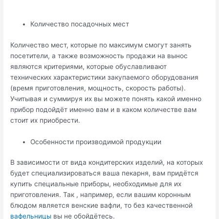
Количество посадочных мест
Количество мест, которые по максимум смогут занять
посетители, а также возможность продажи на вынос
являются критериями, которые обуславливают
технических характеристики закупаемого оборудования
(время приготовления, мощность, скорость работы).
Учитывая и суммируя их вы можете понять какой именно
прибор подойдёт именно вам и в каком количестве вам
стоит их приобрести.
Особенности производимой продукции
В зависимости от вида кондитерских изделий, на которых
будет специализироваться ваша пекарня, вам придётся
купить специальные приборы, необходимые для их
приготовления. Так , например, если вашим коронным
блюдом является венские вафли, то без качественной
вафельницы
вы не обойдётесь.