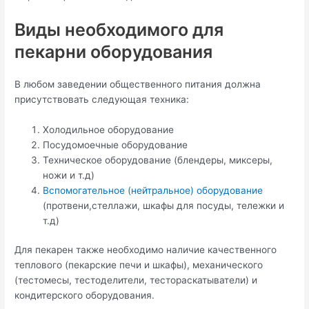
Виды необходимого для
пекарни оборудования
В любом заведении общественного питания должна
присутствовать следующая техника:
Холодильное оборудование
Посудомоечные оборудование
Техническое оборудование (блендеры, миксеры,
ножи и т.д)
Вспомогательное (нейтральное) оборудование
(протвени,стеллажи, шкафы для посуды, тележки и
т.д)
Для пекарен также необходимо наличие качественного
теплового (пекарские печи и шкафы), механического
(тестомесы, тестоделители, тестораскатыватели) и
кондитерского оборудования.