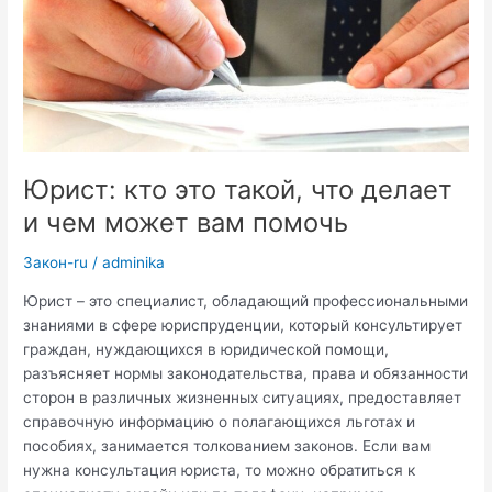
Юрист: кто это такой, что делает
и чем может вам помочь
Закон-ru
/
adminika
Юрист – это специалист, обладающий профессиональными
знаниями в сфере юриспруденции, который консультирует
граждан, нуждающихся в юридической помощи,
разъясняет нормы законодательства, права и обязанности
сторон в различных жизненных ситуациях, предоставляет
справочную информацию о полагающихся льготах и
пособиях, занимается толкованием законов. Если вам
нужна консультация юриста, то можно обратиться к