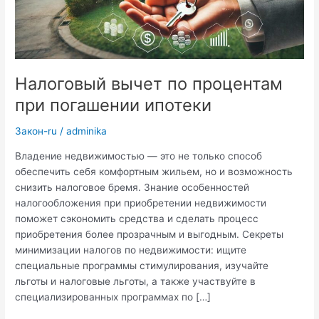
Налоговый вычет по процентам
при погашении ипотеки
Закон-ru
/
adminika
Владение недвижимостью — это не только способ
обеспечить себя комфортным жильем, но и возможность
снизить налоговое бремя. Знание особенностей
налогообложения при приобретении недвижимости
поможет сэкономить средства и сделать процесс
приобретения более прозрачным и выгодным. Секреты
минимизации налогов по недвижимости: ищите
специальные программы стимулирования, изучайте
льготы и налоговые льготы, а также участвуйте в
специализированных программах по […]