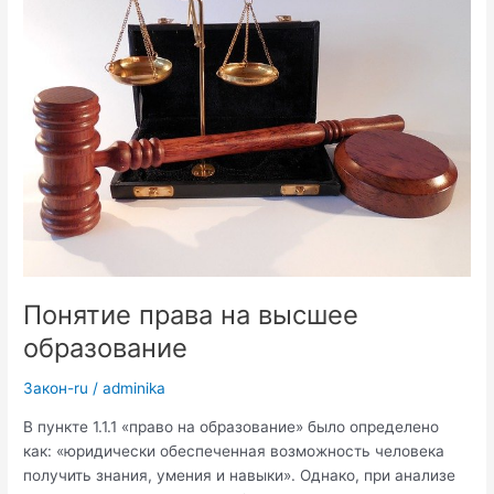
Понятие права на высшее
образование
Закон-ru
/
adminika
В пункте 1.1.1 «право на образование» было определено
как: «юридически обеспеченная возможность человека
получить знания, умения и навыки». Однако, при анализе