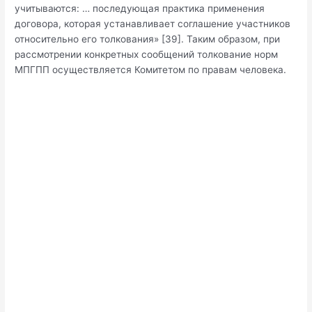
учитываются: … последующая практика применения
договора, которая устанавливает соглашение участников
относительно его толкования» [39]. Таким образом, при
рассмотрении конкретных сообщений толкование норм
МПГПП осуществляется Комитетом по правам человека.