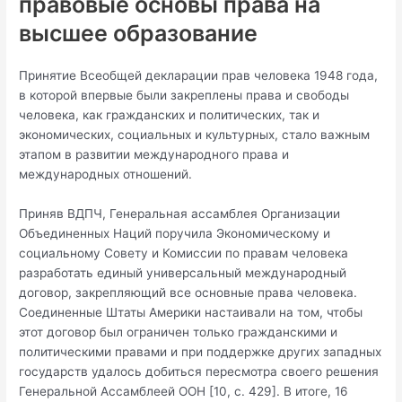
правовые основы права на
высшее образование
Принятие Всеобщей декларации прав человека 1948 года,
в которой впервые были закреплены права и свободы
человека, как гражданских и политических, так и
экономических, социальных и культурных, стало важным
этапом в развитии международного права и
международных отношений.
Приняв ВДПЧ, Генеральная ассамблея Организации
Объединенных Наций поручила Экономическому и
социальному Совету и Комиссии по правам человека
разработать единый универсальный международный
договор, закрепляющий все основные права человека.
Соединенные Штаты Америки настаивали на том, чтобы
этот договор был ограничен только гражданскими и
политическими правами и при поддержке других западных
государств удалось добиться пересмотра своего решения
Генеральной Ассамблеей ООН [10, с. 429]. В итоге, 16