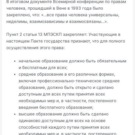
В итоговом документе Всемирной конференции по правам
человека, прошедшей в Вене в 1993 года было
закреплено, что: «…все права человека универсальны,
неделимы, взаимозависимы и взаимосвязаны…».
Пункт 2 статьи 13 МПЭСКП закрепляет: Участвующие в
настоящем Пакте государства признают, что для полного
осуществления этого права:
начальное образование должно быть обязательным
и бесплатным для всех;
среднее образование в его различных формах,
включая профессионально-техническое среднее
образование, должно быть открыто и сделано
доступным для всех путем принятия всех
необходимых мер и, в частности, постепенного
введения бесплатного образования;
высшее образование должно быть сделано
одинаково доступным для всех на основе
способностей каждого путем принятия всех
необходимых мер и, в частности, постепенного