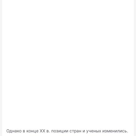
Однако в конце XX в. позиции стран и ученых изменились.