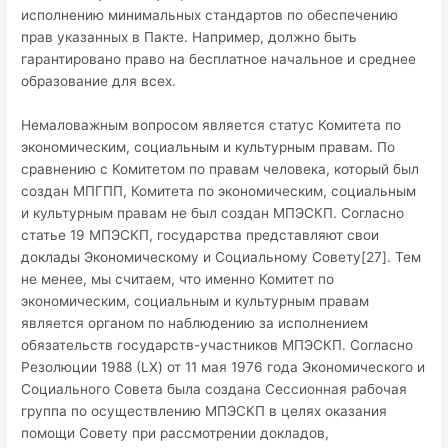
исполнению минимальных стандартов по обеспечению
прав указанных в Пакте. Например, должно быть
гарантировано право на бесплатное начальное и среднее
образование для всех.
Немаловажным вопросом является статус Комитета по
экономическим, социальным и культурным правам. По
сравнению с Комитетом по правам человека, который был
создан МПГПП, Комитета по экономическим, социальным
и культурным правам не был создан МПЭСКП. Согласно
статье 19 МПЭСКП, государства представляют свои
доклады Экономическому и Социальному Совету[27]. Тем
не менее, мы считаем, что именно Комитет по
экономическим, социальным и культурным правам
является органом по наблюдению за исполнением
обязательств государств-участников МПЭСКП. Согласно
Резолюции 1988 (LX) от 11 мая 1976 года Экономического и
Социального Совета была создана Сессионная рабочая
группа по осуществлению МПЭСКП в целях оказания
помощи Совету при рассмотрении докладов,