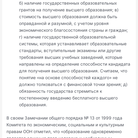
б) наличие государственных образовательных
грантов на получение высшего образования; в)
стоимость высшего образования должна быть
оправданной и разумной, с учетом уровня
экономического благосостояния страны и граждан;
г) наличие государственной образовательной
системы, которая устанавливает образовательные
стандарты, вступительные экзамены или другие
требования высших учебных заведений, которые
направлены на определение способности кандидата
для получения высшего образования. Считаем, что
понятие «на основе способностей каждого» не
должно толковаться с финансовой точки зрения; д)
обязанность государства стремиться к
постепенному введению бесплатного высшего
образования.
В своем Замечании общего порядка № 13 от 1999 года
Комитета по экономическим, социальным и культурным
правам ООН отметил, что «образование одновременно