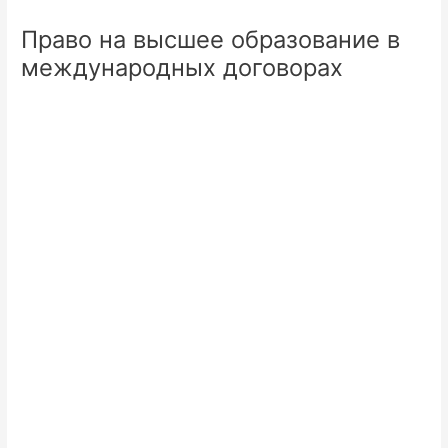
Право на высшее образование в
международных договорах