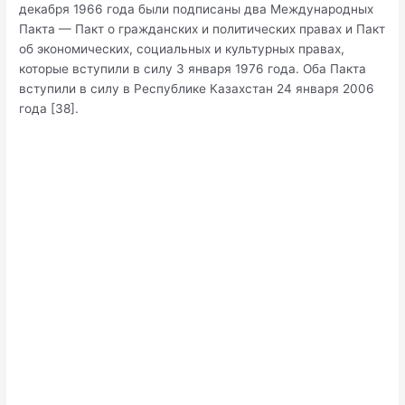
декабря 1966 года были подписаны два Международных
Пакта — Пакт о гражданских и политических правах и Пакт
об экономических, социальных и культурных правах,
которые вступили в силу 3 января 1976 года. Оба Пакта
вступили в силу в Республике Казахстан 24 января 2006
года [38].