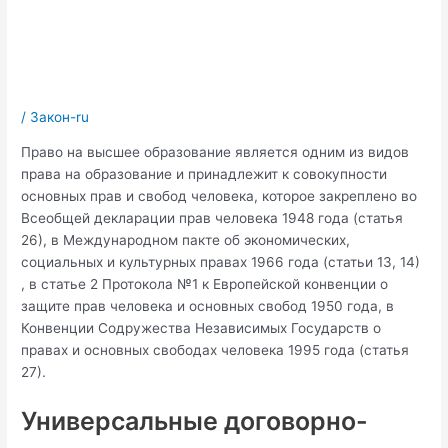
/
Закон-ru
Право на высшее образование является одним из видов
права на образование и принадлежит к совокупности
основных прав и свобод человека, которое закреплено во
Всеобщей декларации прав человека 1948 года (статья
26), в Международном пакте об экономических,
социальных и культурных правах 1966 года (статьи 13, 14)
, в статье 2 Протокола №1 к Европейской конвенции о
защите прав человека и основных свобод 1950 года, в
Конвенции Содружества Независимых Государств о
правах и основных свободах человека 1995 года (статья
27).
Универсальные договорно-