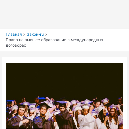
Главная
Закон-ru
Право на высшее образование в международных
договорах