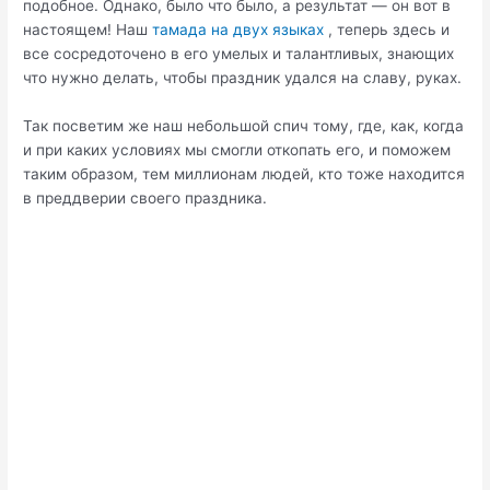
подобное. Однако, было что было, а результат — он вот в
настоящем! Наш
тамада на двух языках
, теперь здесь и
все сосредоточено в его умелых и талантливых, знающих
что нужно делать, чтобы праздник удался на славу, руках.
Так посветим же наш небольшой спич тому, где, как, когда
и при каких условиях мы смогли откопать его, и поможем
таким образом, тем миллионам людей, кто тоже находится
в преддверии своего праздника.