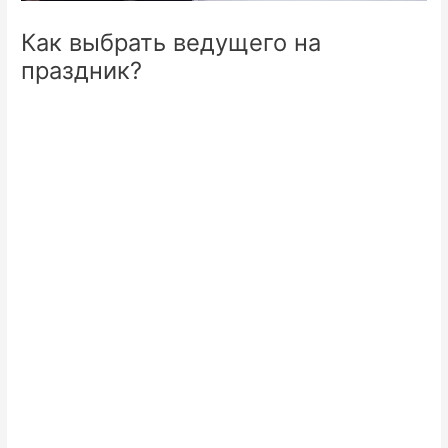
Как выбрать ведущего на
праздник?