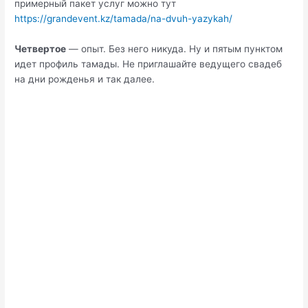
примерный пакет услуг можно тут
https://grandevent.kz/tamada/na-dvuh-yazykah/
Четвертое
— опыт. Без него никуда. Ну и пятым пунктом
идет профиль тамады. Не приглашайте ведущего свадеб
на дни рожденья и так далее.