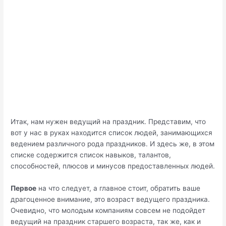
Итак, нам нужен ведущий на праздник. Представим, что
вот у нас в руках находится список людей, занимающихся
ведением различного рода праздников. И здесь же, в этом
списке содержится список навыков, талантов,
способностей, плюсов и минусов предоставленных людей.
Первое
на что следует, а главное стоит, обратить ваше
драгоценное внимание, это возраст ведущего праздника.
Очевидно, что молодым компаниям совсем не подойдет
ведущий на праздник старшего возраста, так же, как и