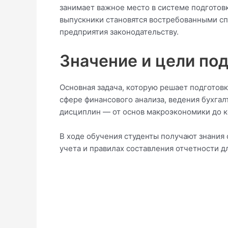
занимает важное место в системе подготов
выпускники становятся востребованными сп
предприятия законодательству.
Значение и цели по
Основная задача, которую решает подготов
сфере финансового анализа, ведения бухгал
дисциплин — от основ макроэкономики до к
В ходе обучения студенты получают знания
учета и правилах составления отчетности д