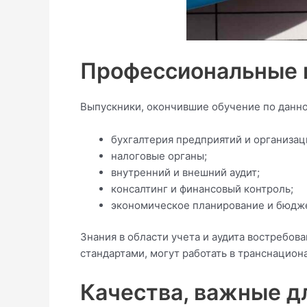
Профессиональные 
Выпускники, окончившие обучение по данно
бухгалтерия предприятий и организац
налоговые органы;
внутренний и внешний аудит;
консалтинг и финансовый контроль;
экономическое планирование и бюдж
Знания в области учета и аудита востребов
стандартами, могут работать в транснацион
Качества, важные д