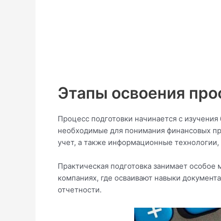
Этапы освоения про
Процесс подготовки начинается с изучения
необходимые для понимания финансовых про
учет, а также информационные технологии,
Практическая подготовка занимает особое м
компаниях, где осваивают навыки документ
отчетности.