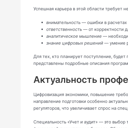
Успешная карьера в этой области требует н
внимательность
— ошибки в расчетах 
ответственность
— от корректности д
аналитическое мышление
— необходим
знание цифровых решений
— умение р
Для тех, кто планирует поступление, будет
представлены подробные описания программ
Актуальность профе
Цифровизация экономики, повышение требо
направление подготовки особенно актуальн
регуляторов, что увеличивает спрос на спе
Специальность «Учет и аудит» — это выбор 