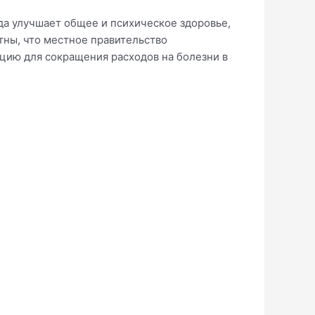
да улучшает общее и психическое здоровье,
тны, что местное правительство
цию для сокращения расходов на болезни в