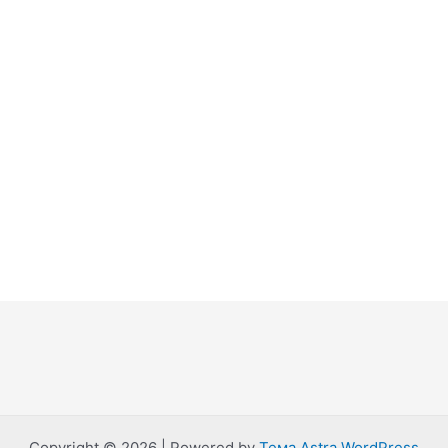
Copyright © 2026 | Powered by
Тема Astra WordPress