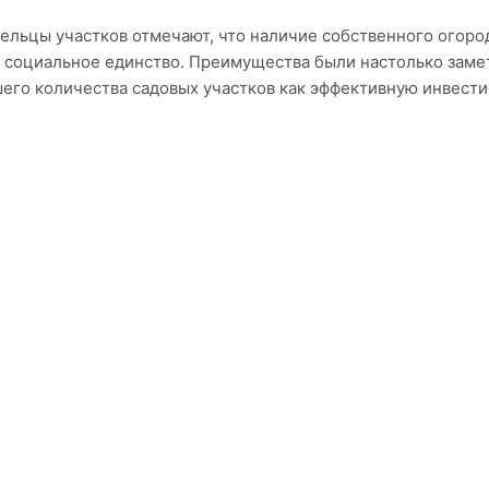
дельцы участков отмечают, что наличие собственного огоро
 социальное единство. Преимущества были настолько заме
его количества садовых участков как эффективную инвести