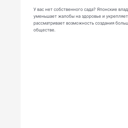
У вас нет собственного сада? Японские вла
уменьшает жалобы на здоровье и укрепляет
рассматривает возможность создания больш
обществе.