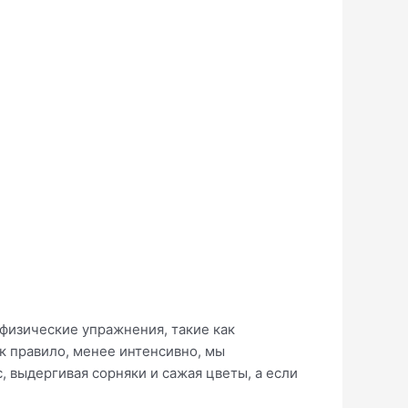
физические упражнения, такие как
ак правило, менее интенсивно, мы
, выдергивая сорняки и сажая цветы, а если