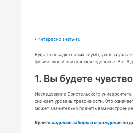
/
Интересно знать-ru
Будь то посадка новых клумб, уход за учас
физическое и психическое здоровье. Вот 8 
1. Вы будете чувств
Исследование Бристольского университета 
снижает уровень тревожности. Это означает
может значительно поднять вам настроение
Купить
садовые заборы и ограждения
по д