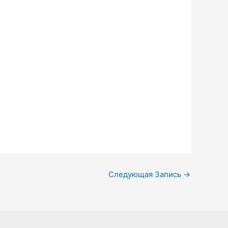
Следующая Запись
→