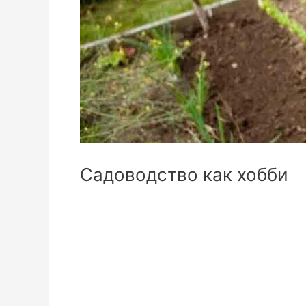
Садоводство как хобби