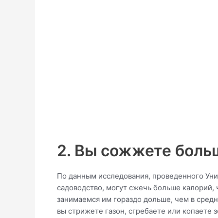
2. Вы сожжете боль
По данным исследования, проведенного Уни
садоводство, могут сжечь больше калорий, 
занимаемся им гораздо дольше, чем в средн
вы стрижете газон, сгребаете или копаете з