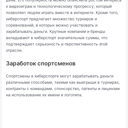
к видеоиграм и технологическому прогрессу, который
позволяет людям играть вместе в интернете. Кроме того,
киберспорт предлагает множество турниров и
соревнований, в которых можно участвовать и
зарабатывать деньги. Крупные компании и бренды
вкладывают в киберспорт значительные суммы, что
подтверждает серьезность и перспективность этой
отрасли.
Заработок спортсменов
Спортсмены в киберспорте могут зарабатывать деньги
различными способами, такими как выигрыши в турнирах,
контракты с командами, спонсорство, патенты и лицензии
на использование их имени и логотипа.