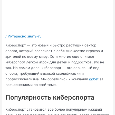
/
Интересно знать-ru
Киберспорт — это новый и быстро растущий сектор
спорта, который вовлекает в себя множество игроков и
зрителей по всему миру. Хотя многие еще считают
киберспорт легкой игрой для детей и подростков, это не
так. На самом деле, киберспорт — это серьезный вид
спорта, требующий высокой квалификации и
профессионализма. Мы обратились к компании
ggbet
за
разъяснениями по этой теме.
Популярность киберспорта
Киберспорт становится все более популярным каждый
день. Его популярность можно объяснить ростом интереса