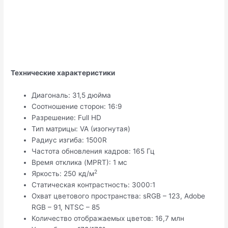
Технические характеристики
Диагональ: 31,5 дюйма
Соотношение сторон: 16:9
Разрешение: Full HD
Тип матрицы: VA (изогнутая)
Радиус изгиба: 1500R
Частота обновления кадров: 165 Гц
Время отклика (MPRT): 1 мс
2
Яркость: 250 кд/м
Статическая контрастность: 3000:1
Охват цветового пространства: sRGB – 123, Adobe
RGB – 91, NTSC – 85
Количество отображаемых цветов: 16,7 млн