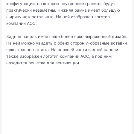
конфигурации, на которых внутренние границы будут
практически незаметны. Нижняя рамка имеет большую
ширину чем остальные. На ней изображен логотип
компании AOC.
Задняя панель имеет еще более ярко выраженный дизайн.
На ней можно увидеть с обеих сторон v–образные вставки
ярко-красного цвета. На верхней части задней панели
также изображен логотип компании AOC, а под ним
находится решетка для вентиляции.