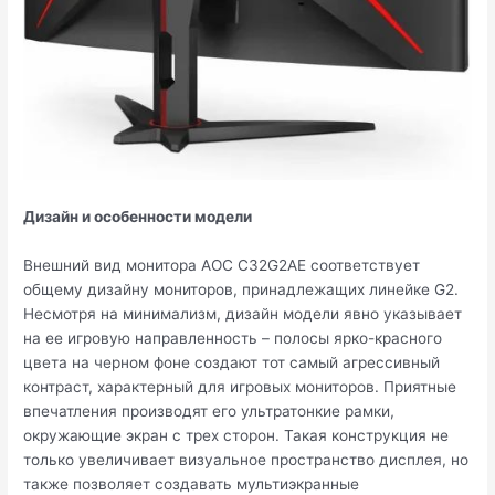
Дизайн и особенности модели
Внешний вид монитора AOC C32G2AE соответствует
общему дизайну мониторов, принадлежащих линейке G2.
Несмотря на минимализм, дизайн модели явно указывает
на ее игровую направленность – полосы ярко-красного
цвета на черном фоне создают тот самый агрессивный
контраст, характерный для игровых мониторов. Приятные
впечатления производят его ультратонкие рамки,
окружающие экран с трех сторон. Такая конструкция не
только увеличивает визуальное пространство дисплея, но
также позволяет создавать мультиэкранные