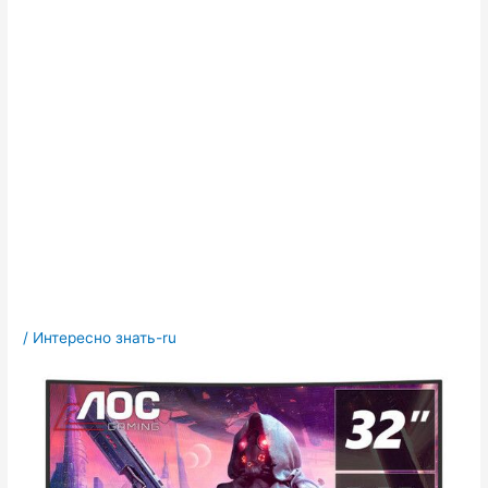
/
Интересно знать-ru