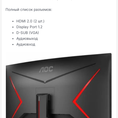
Полный список разъемов:
HDMI 2.0 (2 шт.)
Display Port 1.2
D-SUB (VGA)
Аудиовыход
Аудиовход