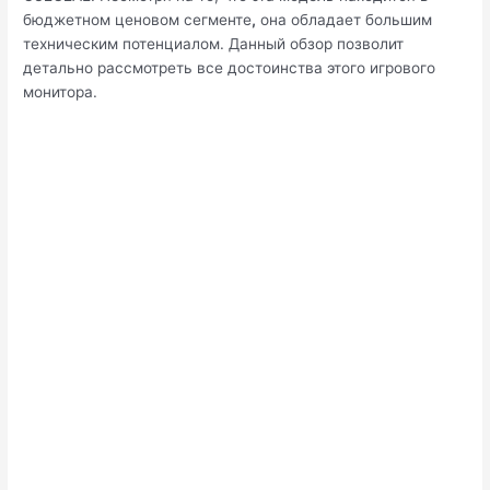
бюджетном ценовом сегменте
,
она обладает большим
техническим потенциалом. Данный обзор позволит
детально рассмотреть все достоинства этого игрового
монитора.