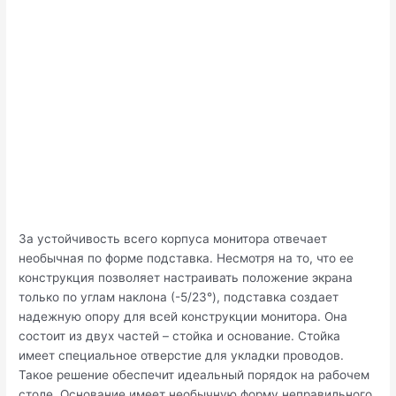
За устойчивость всего корпуса монитора отвечает
необычная по форме подставка. Несмотря на то, что ее
конструкция позволяет настраивать положение экрана
только по углам наклона (-5/23°), подставка создает
надежную опору для всей конструкции монитора. Она
состоит из двух частей – стойка и основание. Стойка
имеет специальное отверстие для укладки проводов.
Такое решение обеспечит идеальный порядок на рабочем
столе. Основание имеет необычную форму неправильного