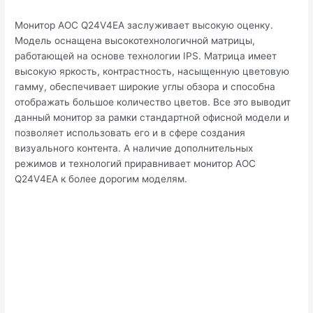
Монитор AOC Q24V4EA заслуживает высокую оценку.
Модель оснащена высокотехнологичной матрицы,
работающей на основе технологии IPS. Матрица имеет
высокую яркость, контрастность, насыщенную цветовую
гамму, обеспечивает широкие углы обзора и способна
отображать большое количество цветов. Все это выводит
данный монитор за рамки стандартной офисной модели и
позволяет использовать его и в сфере создания
визуального контента. А наличие дополнительных
режимов и технологий приравнивает монитор AOC
Q24V4EA к более дорогим моделям.