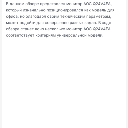
В данном обзоре представлен монитор AOC Q24V4EA
,
который изначально позиционировался как модель для
офиса, но благодаря своим техническим параметрам,
может подойти для совершенно разных задач. В ходе
обзора станет ясно насколько монитор AOC Q24V4EA
соответствует критериям универсальной модели.