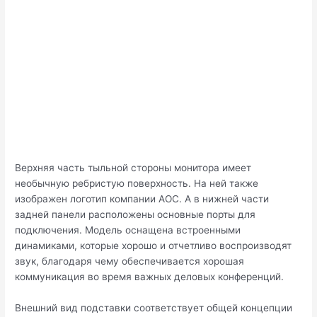
Верхняя часть тыльной стороны монитора имеет
необычную ребристую поверхность. На ней также
изображен логотип компании AOC. А в нижней части
задней панели расположены основные порты для
подключения. Модель оснащена встроенными
динамиками, которые хорошо и отчетливо воспроизводят
звук, благодаря чему обеспечивается хорошая
коммуникация во время важных деловых конференций.
Внешний вид подставки соответствует общей концепции