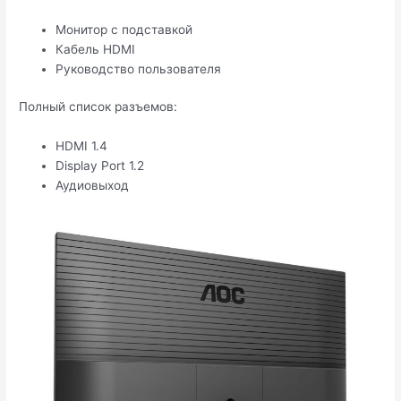
Монитор с подставкой
Кабель HDMI
Руководство пользователя
Полный список разъемов:
HDMI 1.4
Display Port 1.2
Аудиовыход