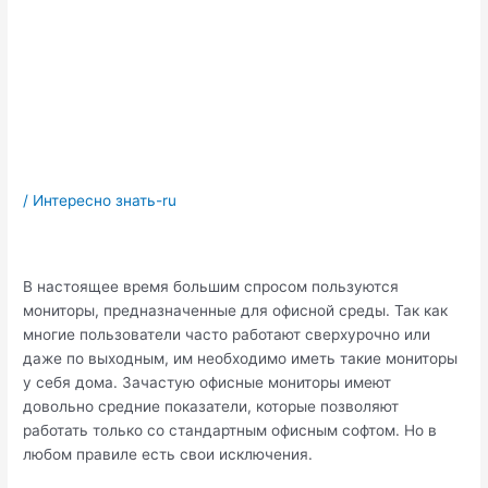
/
Интересно знать-ru
В настоящее время большим спросом пользуются
мониторы, предназначенные для офисной среды. Так как
многие пользователи часто работают сверхурочно или
даже по выходным, им необходимо иметь такие мониторы
у себя дома. Зачастую офисные мониторы имеют
довольно средние показатели, которые позволяют
работать только со стандартным офисным софтом. Но в
любом правиле есть свои исключения.