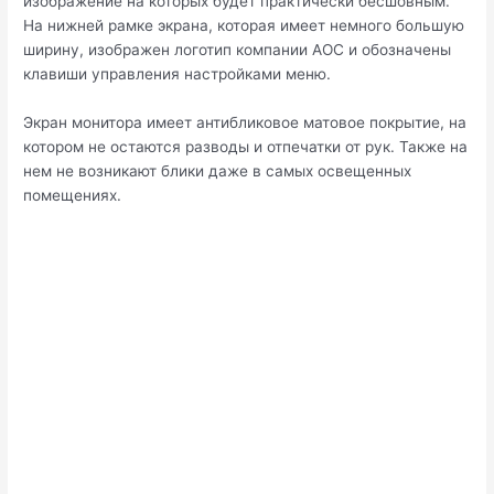
изображение на которых будет практически бесшовным.
На нижней рамке экрана, которая имеет немного большую
ширину, изображен логотип компании AOC и обозначены
клавиши управления настройками меню.
Экран монитора имеет антибликовое матовое покрытие, на
котором не остаются разводы и отпечатки от рук. Также на
нем не возникают блики даже в самых освещенных
помещениях.