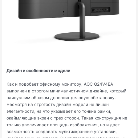
Дизайн и особенности модели
Как и подобает офисному монитору, AOC Q24V4EA
выполнен в строгом минималистичном дизайне, который
наилучшим образом дополнит деловую обстановку.
Несмотря на строгость дизайн модели не лишен
элегантности, на что указывает его тонкие рамки,
окаймляющие экран с трех сторон. Такая конструкция не
только увеличивает площадь изображения, но и дает
возможность создавать мультиэкранные установки,