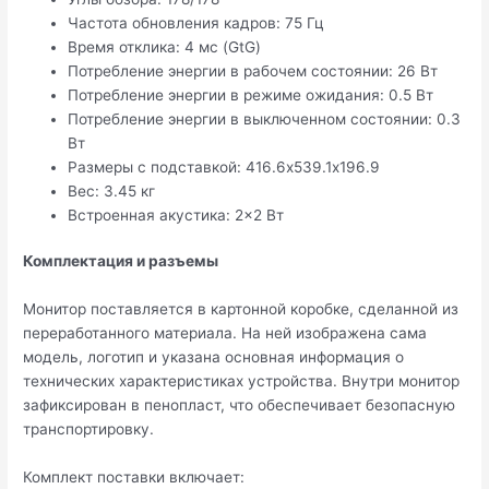
Частота обновления кадров: 75 Гц
Время отклика: 4 мс (GtG)
Потребление энергии в рабочем состоянии: 26 Вт
Потребление энергии в режиме ожидания: 0.5 Вт
Потребление энергии в выключенном состоянии: 0.3
Вт
Размеры с подставкой: 416.6х539.1х196.9
Вес: 3.45 кг
Встроенная акустика: 2×2 Вт
Комплектация и разъемы
Монитор поставляется в картонной коробке, сделанной из
переработанного материала. На ней изображена сама
модель, логотип и указана основная информация о
технических характеристиках устройства. Внутри монитор
зафиксирован в пенопласт, что обеспечивает безопасную
транспортировку.
Комплект поставки включает: