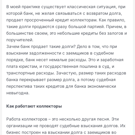
В моей практике существует классическая ситуация, при
которой банк, не желая связываться с возвратом долга,
продает просроченный кредит коллекторам. Как правило,
такие долги продаются сразу большой партией. Причем, в
большинстве своем, это небольшие кредиты без залогов и
поручителей.
Зачем банк продает такие долги? Дело в том, что при
взыскании задолженности с заемщиков в судебном
порядке, банк несет немалые расходы. Это и заработная
плата юристам, и государственная пошлина в суд, и
транспортные расходы. Зачастую, размер таких расходов
банка перекрывает размер долга, а потому судебная
перспектива таких кредитов для банка экономически
невыгодна.
Как работают коллекторы
Работа коллекторов – это несколько другая песня. Эти
организации не проводят судебные взыскания долгов. Их
бизнес построен на взыскании долга с заемщиков во