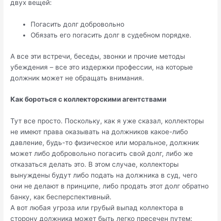
двух вещей:
Погасить долг добровольно
Обязать его погасить долг в судебном порядке.
А все эти встречи, беседы, звонки и прочие методы
убеждения – все это издержки профессии, на которые
должник может не обращать внимания.
Как бороться с коллекторскими агентствами
Тут все просто. Поскольку, как я уже сказал, коллекторы
не имеют права оказывать на должников какое-либо
давление, будь-то физическое или моральное, должник
может либо добровольно погасить свой долг, либо же
отказаться делать это. В этом случае, коллекторы
вынуждены будут либо подать на должника в суд, чего
они не делают в принципе, либо продать этот долг обратно
банку, как бесперспективный.
А вот любая угроза или грубый выпад коллектора в
сторону должника может быть легко пресечен путем: