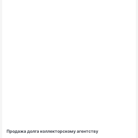
Продажа долга коллекторскому агентству