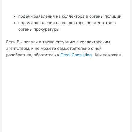
подачи заявления на коллектора в органы полиции
подачи заявления на коллекторское агентство в
органы прокуратуры
Если Вы попали в такую ситуацию с коллекторским
агентством, и не можете самостоятельно с ней
разобраться, обратитесь к
Credi Consulting
. Мы поможем!