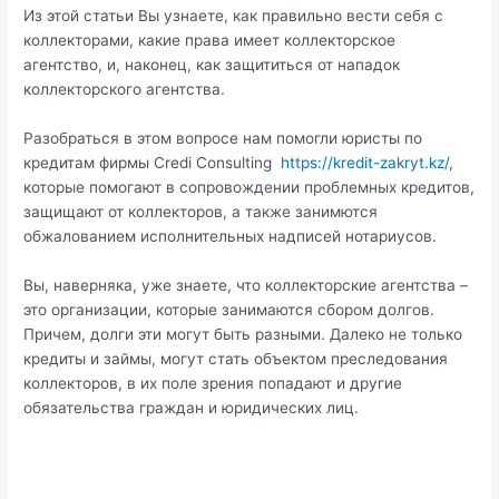
Из этой статьи Вы узнаете, как правильно вести себя с
коллекторами, какие права имеет коллекторское
агентство, и, наконец, как защититься от нападок
коллекторского агентства.
Разобраться в этом вопросе нам помогли юристы по
кредитам фирмы Credi Consulting
https://kredit-zakryt.kz/
,
которые помогают в сопровождении проблемных кредитов,
защищают от коллекторов, а также занимются
обжалованием исполнительных надписей нотариусов.
Вы, наверняка, уже знаете, что коллекторские агентства –
это организации, которые занимаются сбором долгов.
Причем, долги эти могут быть разными. Далеко не только
кредиты и займы, могут стать объектом преследования
коллекторов, в их поле зрения попадают и другие
обязательства граждан и юридических лиц.