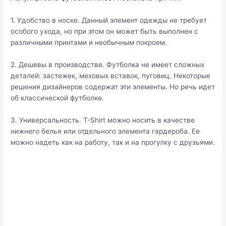
1. Удобство в носке. Данный элемент одежды не требует
особого ухода, но при этом он может быть выполнен с
различными принтами и необычным покроем.
2. Дешевы в производстве. Футболка не имеет сложных
деталей: застежек, меховых вставок, пуговиц. Некоторые
решения дизайнеров содержат эти элементы. Но речь идет
об классической футболке.
3. Универсальность. Т-Shirt можно носить в качестве
нижнего белья или отдельного элемента гардероба. Ее
можно надеть как на работу, так и на прогулку с друзьями.