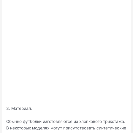
3. Материал.
Обычно футболки изготовляются из хлопкового трикотажа.
В некоторых моделях могут присутствовать синтетические