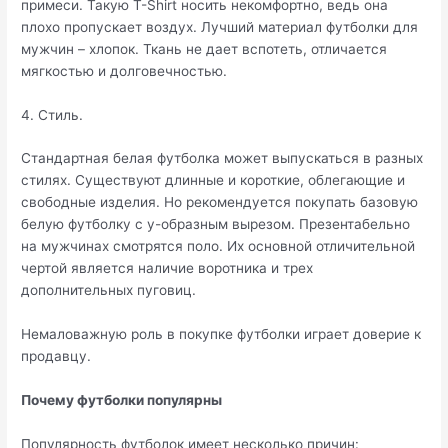
примеси. Такую T-Shirt носить некомфортно, ведь она
плохо пропускает воздух. Лучший материал футболки для
мужчин – хлопок. Ткань не дает вспотеть, отличается
мягкостью и долговечностью.
4. Стиль.
Стандартная белая футболка может выпускаться в разных
стилях. Существуют длинные и короткие, облегающие и
свободные изделия. Но рекомендуется покупать базовую
белую футболку с у-образным вырезом. Презентабельно
на мужчинах смотрятся поло. Их основной отличительной
чертой является наличие воротника и трех
дополнительных пуговиц.
Немаловажную роль в покупке футболки играет доверие к
продавцу.
Почему футболки популярны
Популярность футболок имеет несколько причин: