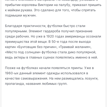
прибытии королевы Виктории на палубу, приказал пришить
к майкам рукава. Это сделано для того, чтобы спрятать
подмышки мужчин.
Благодаря практичности, футболки быстро стали
популярными. Элемент гардероба получил признание
среди рабочих. Но уже в 1920 годах американцы осознали
преимущества этой вещи. В 50-е года после выхода
картин «Бунтовщик без причин», «Трамвай желания»,
«Место под солнцем» футболка стала дико популярной,
ведь актеры в главных сценах появлялись именно в ней.
Позже на футболках начали появляться принты. Уже в
1960-ых данный элемент одежды использовался в
качестве самовыражения. На нем размещались лозунги,
пропаганда, названия любимых групп.