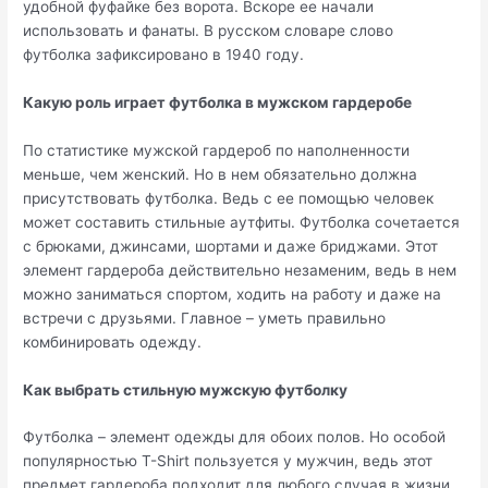
удобной фуфайке без ворота. Вскоре ее начали
использовать и фанаты. В русском словаре слово
футболка зафиксировано в 1940 году.
Какую роль играет футболка в мужском гардеробе
По статистике мужской гардероб по наполненности
меньше, чем женский. Но в нем обязательно должна
присутствовать футболка. Ведь с ее помощью человек
может составить стильные аутфиты. Футболка сочетается
с брюками, джинсами, шортами и даже бриджами. Этот
элемент гардероба действительно незаменим, ведь в нем
можно заниматься спортом, ходить на работу и даже на
встречи с друзьями. Главное – уметь правильно
комбинировать одежду.
Как выбрать стильную мужскую футболку
Футболка – элемент одежды для обоих полов. Но особой
популярностью T-Shirt пользуется у мужчин, ведь этот
предмет гардероба подходит для любого случая в жизни.