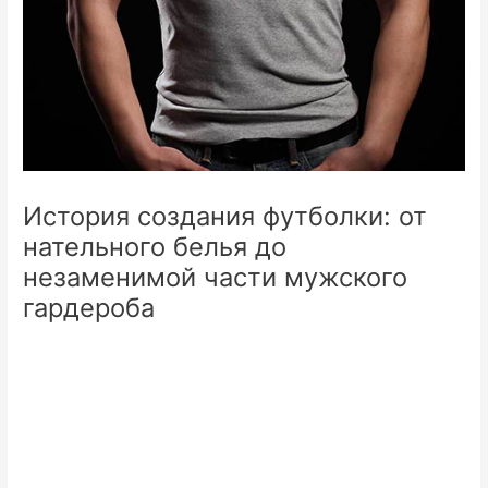
История создания футболки: от
нательного белья до
незаменимой части мужского
гардероба