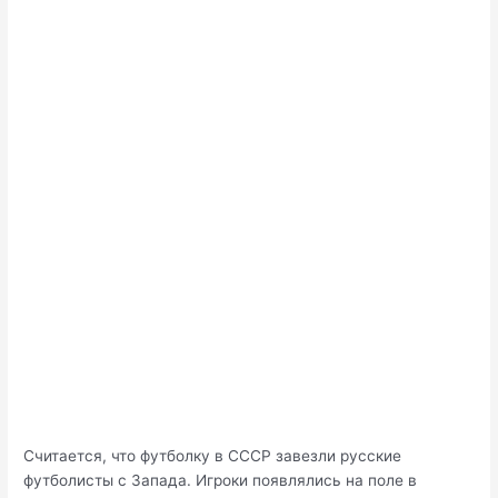
Считается, что футболку в СССР завезли русские
футболисты с Запада. Игроки появлялись на поле в