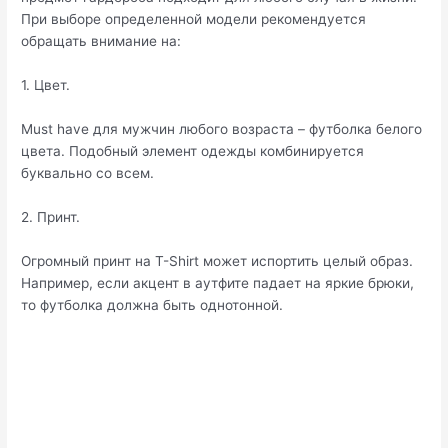
При выборе определенной модели рекомендуется
обращать внимание на:
1. Цвет.
Must have для мужчин любого возраста – футболка белого
цвета. Подобный элемент одежды комбинируется
буквально со всем.
2. Принт.
Огромный принт на T-Shirt может испортить целый образ.
Например, если акцент в аутфите падает на яркие брюки,
то футболка должна быть однотонной.