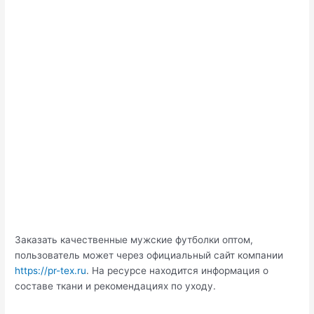
Заказать качественные мужские футболки оптом,
пользователь может через официальный сайт компании
https://pr-tex.ru
. На ресурсе находится информация о
составе ткани и рекомендациях по уходу.