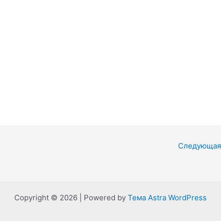
Следующая
Copyright © 2026 | Powered by
Тема Astra WordPress