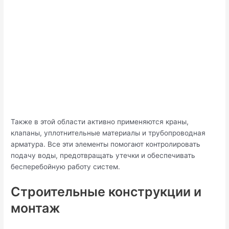
Также в этой области активно применяются краны,
клапаны, уплотнительные материалы и трубопроводная
арматура. Все эти элементы помогают контролировать
подачу воды, предотвращать утечки и обеспечивать
бесперебойную работу систем.
Строительные конструкции и
монтаж