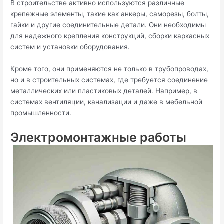
В строительстве активно используются различные
крепежные элементы, такие как анкеры, саморезы, болты,
гайки и другие соединительные детали. Они необходимы
для надежного крепления конструкций, сборки каркасных
систем и установки оборудования.
Кроме того, они применяются не только в трубопроводах,
но и в строительных системах, где требуется соединение
металлических или пластиковых деталей. Например, в
системах вентиляции, канализации и даже в мебельной
промышленности.
Электромонтажные работы