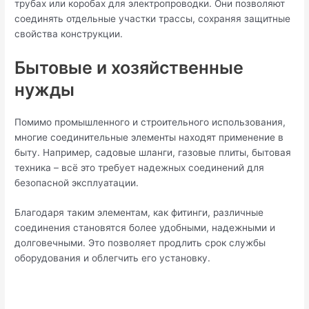
трубах или коробах для электропроводки. Они позволяют
соединять отдельные участки трассы, сохраняя защитные
свойства конструкции.
Бытовые и хозяйственные
нужды
Помимо промышленного и строительного использования,
многие соединительные элементы находят применение в
быту. Например, садовые шланги, газовые плиты, бытовая
техника – всё это требует надежных соединений для
безопасной эксплуатации.
Благодаря таким элементам, как фитинги, различные
соединения становятся более удобными, надежными и
долговечными. Это позволяет продлить срок службы
оборудования и облегчить его установку.