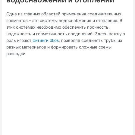
Одна из главных областей применения соединительных
элементов – это системы водоснабжения и отопления. В
этих системах необходимо обеспечить прочность,
надежность и герметичность соединений. Здесь важную
роль играют
фитинги dkos
, позволяя соединять трубы из
разных материалов и формировать сложные схемы
разводки.