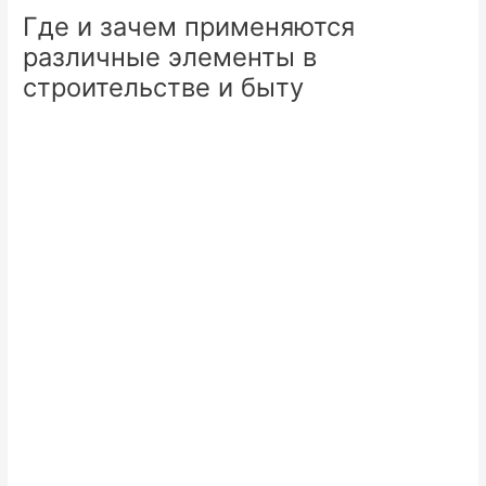
Где и зачем применяются
различные элементы в
строительстве и быту