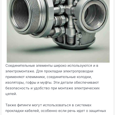
Соединительные элементы широко используются и в
электромонтаже. Для прокладки электропроводки
применяют клеммники, соединительные колодки,
изоляторы, гофры и муфты. Эти детали обеспечивают
безопасность и удобство при монтаже электрических
цепей.
Также фитинги могут использоваться в системах
прокладки кабелей, особенно если речь идет о защитных