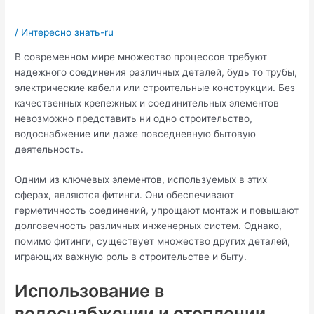
/
Интересно знать-ru
В современном мире множество процессов требуют
надежного соединения различных деталей, будь то трубы,
электрические кабели или строительные конструкции. Без
качественных крепежных и соединительных элементов
невозможно представить ни одно строительство,
водоснабжение или даже повседневную бытовую
деятельность.
Одним из ключевых элементов, используемых в этих
сферах, являются фитинги. Они обеспечивают
герметичность соединений, упрощают монтаж и повышают
долговечность различных инженерных систем. Однако,
помимо фитинги, существует множество других деталей,
играющих важную роль в строительстве и быту.
Использование в
водоснабжении и отоплении