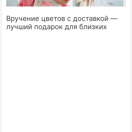
Вручение цветов с доставкой —
лучший подарок для близких