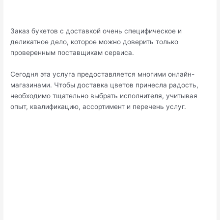
Заказ букетов с доставкой очень специфическое и
деликатное дело, которое можно доверить только
проверенным поставщикам сервиса.
Сегодня эта услуга предоставляется многими онлайн-
магазинами. Чтобы доставка цветов принесла радость,
необходимо тщательно выбрать исполнителя, учитывая
опыт, квалификацию, ассортимент и перечень услуг.