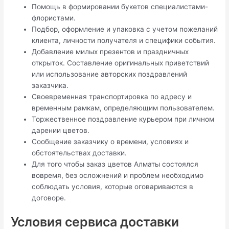
Помощь в формировании букетов специалистами-
флористами.
Подбор, оформление и упаковка с учетом пожеланий
клиента, личности получателя и специфики события.
Добавление милых презентов и праздничных
открыток. Составление оригинальных приветствий
или использование авторских поздравлений
заказчика.
Своевременная транспортировка по адресу и
временным рамкам, определяющим пользователем.
Торжественное поздравление курьером при личном
дарении цветов.
Сообщение заказчику о времени, условиях и
обстоятельствах доставки.
Для того чтобы заказ цветов Алматы состоялся
вовремя, без осложнений и проблем необходимо
соблюдать условия, которые оговариваются в
договоре.
Условия сервиса доставки