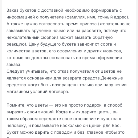
Заказ букетов с доставкой необходимо формировать с
информацией о получателе (фамилия, имя, точный адрес).
А также нужно согласовать время привоза (желательно не
заказывать вручение ночью или на рассвете, потому что
нежелательный сюрприз может вызвать обратную
реакцию). Цену будущего букета зависит от сорта и
количества цветов, его оформления и других нюансов,
которые вы должны согласовать во время оформления
заказа.
Следует учитывать, что отказ получателя от цветов не
является основанием для возврата средств.Денежные
средства могут быть возвращены только при нарушении
магазином условий договора.
Помните, что цветы — это не просто подарок, а способ
выразить свои эмоций. Когда вы их дарите цветы, вы
таким образом передаете свое отношение и чувства к
человеку, и показываете насколько он ценен для Вас.
Букет можно дарить с поводом и без, главное чтобы это