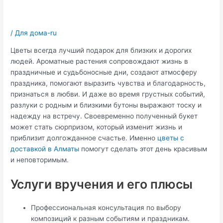
/
Для дома-ru
Цветы всегда лучший подарок для близких и дорогих
людей. Ароматные растения сопровождают жизнь в
праздничные и судьбоносные дни, создают атмосферу
праздника, помогают выразить чувства и благодарность,
признаться в любви. И даже во время грустных событий,
разлуки с родным и близкими бутоны выражают тоску и
надежду на встречу. Своевременно полученный букет
может стать сюрпризом, который изменит жизнь и
приблизит долгожданное счастье. Именно
цветы с
доставкой в Алматы
помогут сделать этот день красивым
и неповторимым.
Услуги вручения и его плюсы
Профессиональная консультация по выбору
композиций к разным событиям и праздникам.