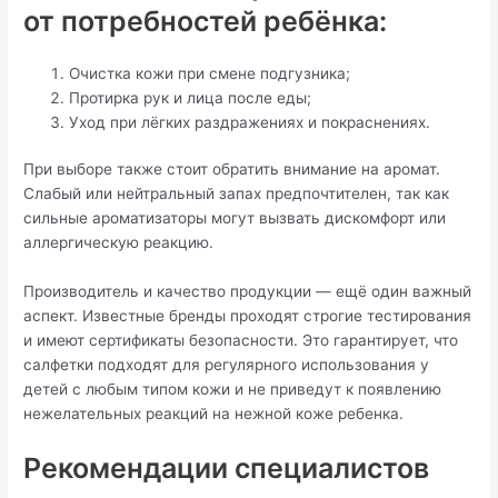
от потребностей ребёнка:
Очистка кожи при смене подгузника;
Протирка рук и лица после еды;
Уход при лёгких раздражениях и покраснениях.
При выборе также стоит обратить внимание на аромат.
Слабый или нейтральный запах предпочтителен, так как
сильные ароматизаторы могут вызвать дискомфорт или
аллергическую реакцию.
Производитель и качество продукции — ещё один важный
аспект. Известные бренды проходят строгие тестирования
и имеют сертификаты безопасности. Это гарантирует, что
салфетки подходят для регулярного использования у
детей с любым типом кожи и не приведут к появлению
нежелательных реакций на нежной коже ребенка.
Рекомендации специалистов