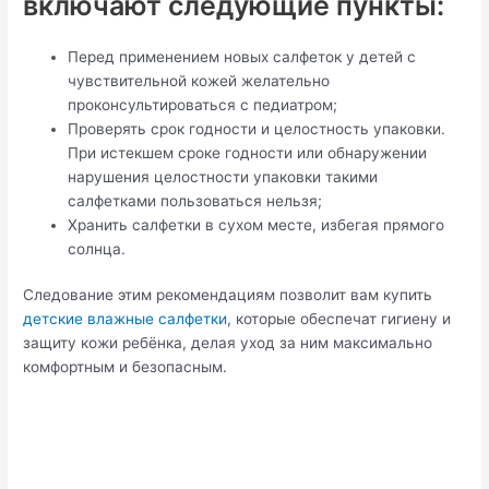
включают следующие пункты:
Перед применением новых салфеток у детей с
чувствительной кожей желательно
проконсультироваться с педиатром;
Проверять срок годности и целостность упаковки.
При истекшем сроке годности или обнаружении
нарушения целостности упаковки такими
салфетками пользоваться нельзя;
Хранить салфетки в сухом месте, избегая прямого
солнца.
Следование этим рекомендациям позволит вам купить
детские влажные салфетки
, которые обеспечат гигиену и
защиту кожи ребёнка, делая уход за ним максимально
комфортным и безопасным.