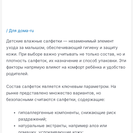
/
Для дома-ru
Детские влажные салфетки — незаменимый элемент
ухода за малышом, обеспечивающий гигиену и защиту
кожи. При выборе важно учитывать не только состав, но и
плотность салфеток, их назначение и способ упаковки. Эти
факторы напрямую влияют на комфорт ребёнка и удобство
родителей.
Состав салфеток является ключевым параметром. На
рынке представлено множество вариантов, но
безопасными считаются салфетки, содержащие:
гипоаллергенные компоненты, снижающие риск
раздражений;
натуральные экстракты, например алоэ или
ромашку, успокаивающие кожу;