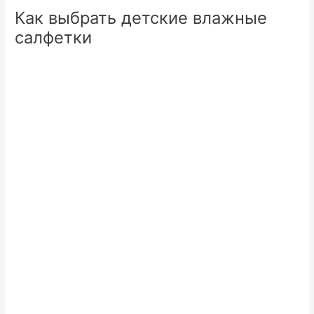
Как выбрать детские влажные
салфетки