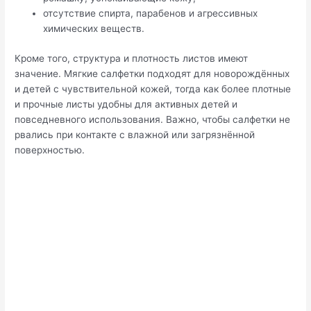
отсутствие спирта, парабенов и агрессивных
химических веществ.
Кроме того, структура и плотность листов имеют
значение. Мягкие салфетки подходят для новорождённых
и детей с чувствительной кожей, тогда как более плотные
и прочные листы удобны для активных детей и
повседневного использования. Важно, чтобы салфетки не
рвались при контакте с влажной или загрязнённой
поверхностью.