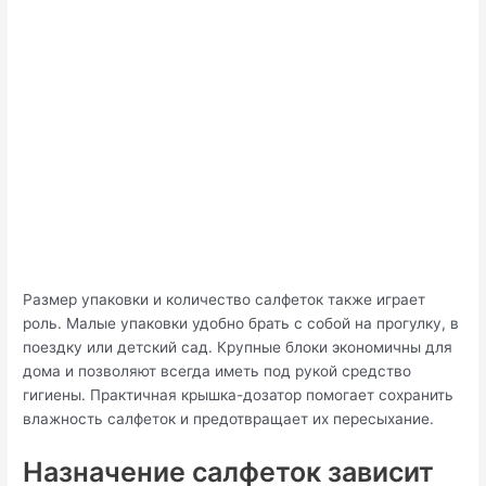
Размер упаковки и количество салфеток также играет
роль. Малые упаковки удобно брать с собой на прогулку, в
поездку или детский сад. Крупные блоки экономичны для
дома и позволяют всегда иметь под рукой средство
гигиены. Практичная крышка-дозатор помогает сохранить
влажность салфеток и предотвращает их пересыхание.
Назначение салфеток зависит