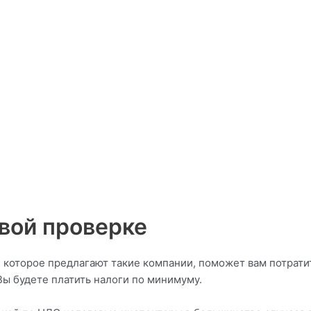
овой проверке
, которое предлагают такие компании, поможет вам потрати
Вы будете платить налоги по минимуму.