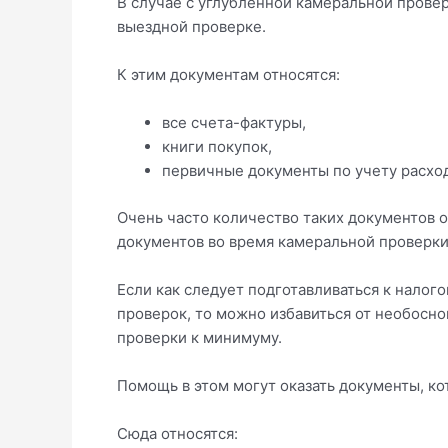
В случае с углубленной камеральной прове
выездной проверке.
К этим документам относятся:
все счета-фактуры,
книги покупок,
первичные документы по учету расход
Очень часто количество таких документов 
документов во время камеральной проверки
Если как следует подготавливаться к нало
проверок, то можно избавиться от необосн
проверки к минимуму.
Помощь в этом могут оказать документы, к
Сюда относятся: