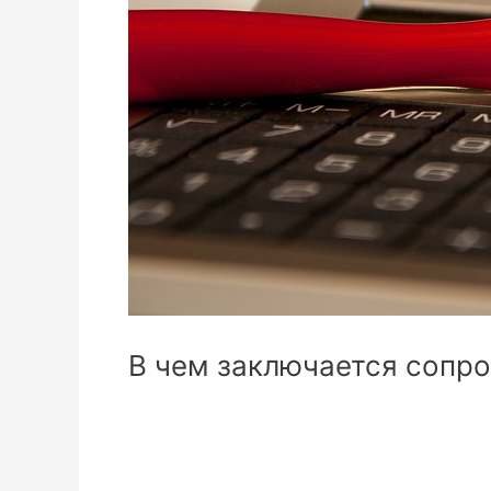
В чем заключается сопр