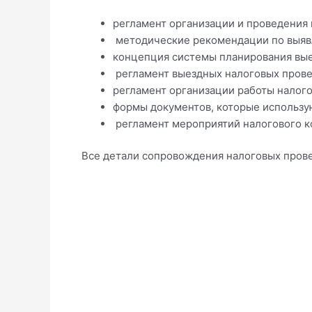
регламент организации и проведения
методические рекомендации по выявл
концепция системы планирования вые
регламент выездных налоговых пров
регламент организации работы налог
формы документов, которые использу
регламент мероприятий налогового к
Все детали сопровождения налоговых прове