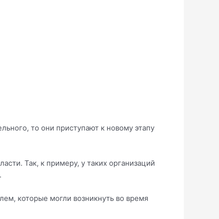
льного, то они приступают к новому этапу
асти. Так, к примеру, у таких организаций
.
лем, которые могли возникнуть во время