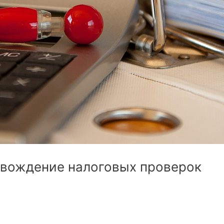
овождение налоговых проверок