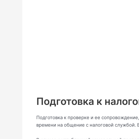
Подготовка к налог
Подготовка к проверке и ее сопровождение
времени на общение с налоговой службой. 