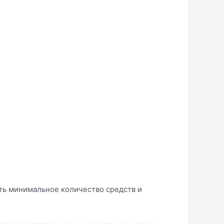
ть минимальное количество средств и