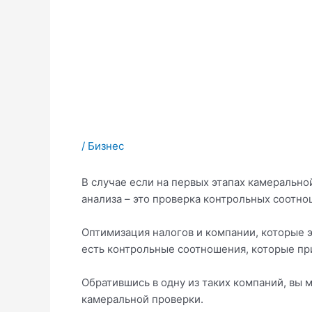
/
Бизнес
В случае если на первых этапах камерально
анализа – это проверка контрольных соотно
Оптимизация налогов и компании, которые э
есть контрольные соотношения, которые пр
Обратившись в одну из таких компаний, вы 
камеральной проверки.