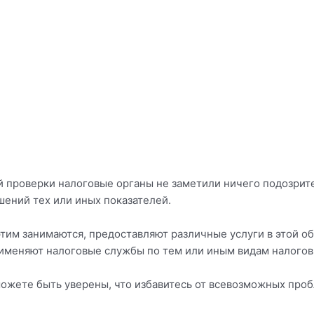
й проверки налоговые органы не заметили ничего подозрите
шений тех или иных показателей.
тим занимаются, предоставляют различные услуги в этой обл
именяют налоговые службы по тем или иным видам налогов
можете быть уверены, что избавитесь от всевозможных проб