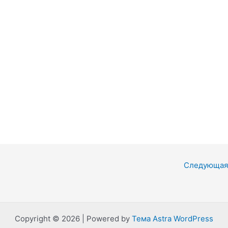
Следующая
Copyright © 2026 | Powered by
Тема Astra WordPress