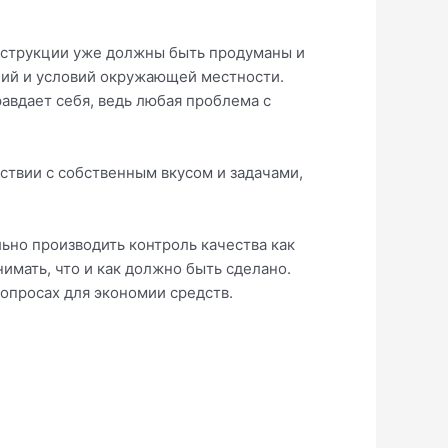
онструкции уже должны быть продуманы и
ний и условий окружающей местности.
равдает себя, ведь любая проблема с
твии с собственным вкусом и задачами,
ьно производить контроль качества как
имать, что и как должно быть сделано.
опросах для экономии средств.