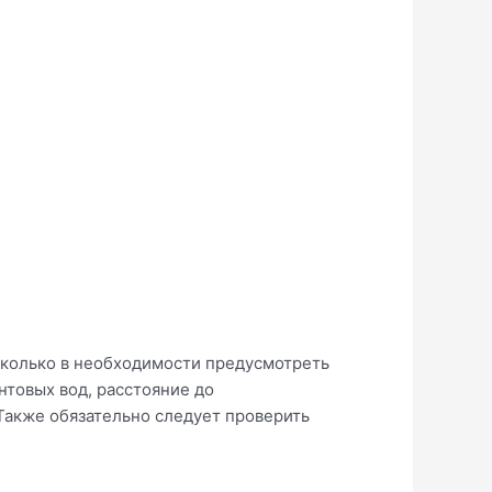
 сколько в необходимости предусмотреть
нтовых вод, расстояние до
Также обязательно следует проверить