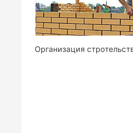
Организация стротельст