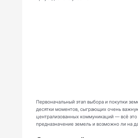
Первоначальный этап выбора и покупки земе
десятки моментов, сыграющих очень важную 
централизованных коммуникаций — всё это 
предназначение земель и возможно ли на д