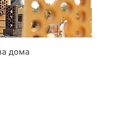
ва дома