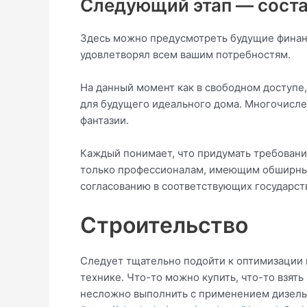
Следующий этап — соста
Здесь можно предусмотреть будущие финанс
удовлетворял всем вашим потребностям.
На данный момент как в свободном доступе,
для будущего идеального дома. Многочисл
фантазии.
Каждый понимает, что придумать требовани
только профессионалам, имеющим обширный
согласованию в соответствующих государст
Строительство
Следует тщательно подойти к оптимизации 
технике. Что-то можно купить, что-то взят
несложно выполнить с применением дизель