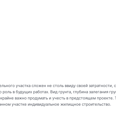
льного участка сложен не столь ввиду своей затратности,
роль в будущих работах. Вид грунта, глубина залегания гру
крайне важно продумать и учесть в предстоящем проекте. 
анном участке индивидуальное жилищное строительство.