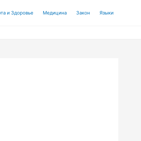
та и Здоровье
Медицина
Закон
Языки