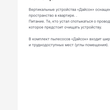
Вертикальные устройства «Дайсон» оснаще
пространство в квартире. .
Питание. Те, кто устал спотыкаться о пров
которое предстоит очищать устройству.
В комплект пылесосов «Дайсон» входит широ
и труднодоступных мест (углы помещения).