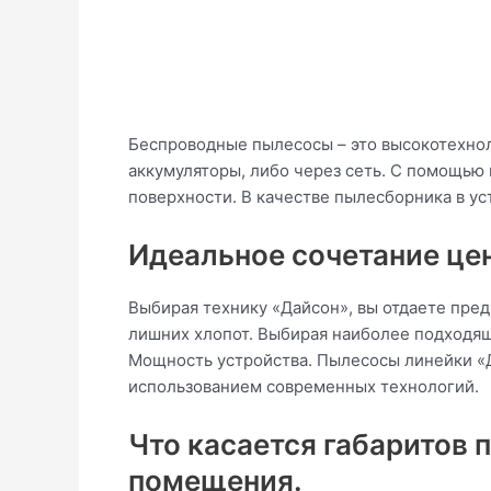
Беспроводные пылесосы – это высокотехно
аккумуляторы, либо через сеть. С помощью
поверхности. В качестве пылесборника в у
Идеальное сочетание цен
Выбирая технику «Дайсон», вы отдаете пред
лишних хлопот. Выбирая наиболее подходящ
Мощность устройства. Пылесосы линейки «
использованием современных технологий.
Что касается габаритов 
помещения.