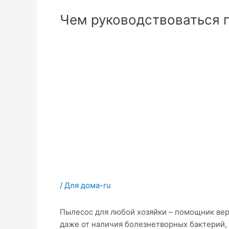
Чем руководствоваться 
/
Для дома-ru
Пылесос для любой хозяйки – помощник вер
даже от наличия болезнетворных бактерий, 