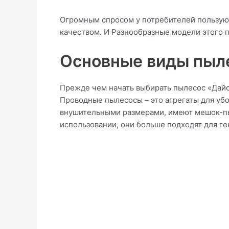
Огромным спросом у потребителей пользую
качеством. И Разнообразные модели этого 
Основные виды пыле
Прежде чем начать выбирать пылесос «Дайсо
Проводные пылесосы – это агрегаты для уб
внушительными размерами, имеют мешок-пыл
использовании, они больше подходят для г