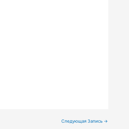
Следующая Запись
→