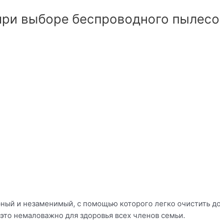
при выборе беспроводного пылесо
ный и незаменимый, с помощью которого легко очистить дом
это немаловажно для здоровья всех членов семьи.