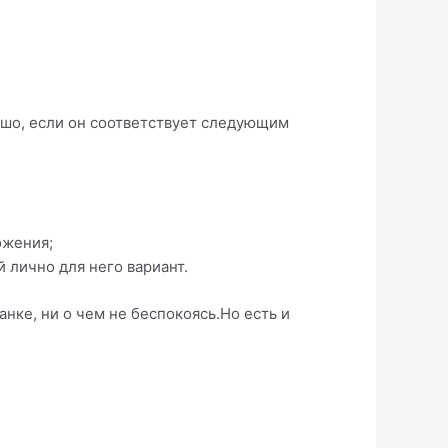
рошо, если он соответствует следующим
ожения;
 лично для него вариант.
ке, ни о чем не беспокоясь.Но есть и