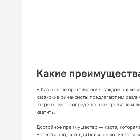
Какие преимущества
В Казахстане практически в каждом банке м
казахские финансисты предлагают им разл
открыть счет с определенным кредитным лим
хватить.
Достойное преимущество — карта, которая и
Естественно, сегодня большое количество к