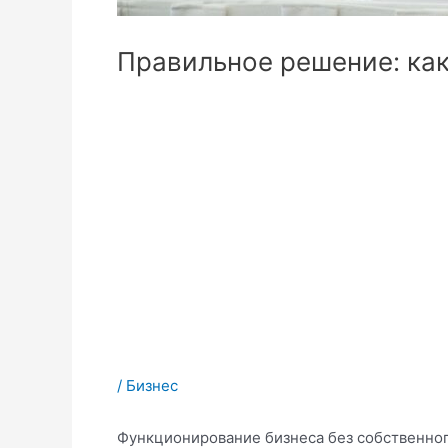
Правильное решение: как
/
Бизнес
Функционирование бизнеса без собственного