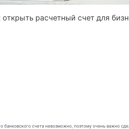
 открыть расчетный счет для бизн
 банковского счета невозможно, поэтому очень важно сдел