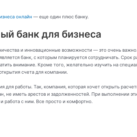
изнеса онлайн
— еще один плюс банку.
ый банк для бизнеса
ничества и инновационные возможности — это очень важно
является банк, с которым планируется сотрудничать. Срок 
братить внимание. Кроме того, желательно изучить на специ
 открытия счета для компании.
ия для работы. Так, компания, которая хочет открыть расче
н, не иметь арестов и задолженностей. При выполнении эт
и работа с ним. Все просто и комфортно.