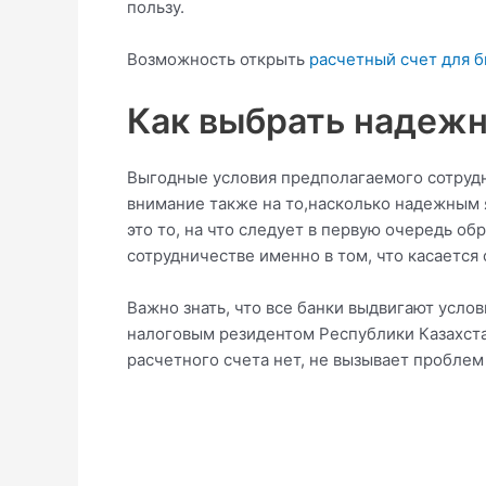
пользу.
Возможность открыть
расчетный счет для б
Как выбрать надежн
Выгодные условия предполагаемого сотруд
внимание также на то,насколько надежным 
это то, на что следует в первую очередь о
сотрудничестве именно в том, что касается
Важно знать, что все банки выдвигают услов
налоговым резидентом Республики Казахста
расчетного счета нет, не вызывает проблем 