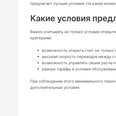
предлагает лучшие условия. На какие мом
Какие условия пред
Важно учитывать не только условия открыти
критериям:
возможность открыть счет не только в 
высокая скорость переводов между с
возможность управлять своим расчет
разные тарифы и условия обслуживани
При соблюдении этого минимального перечн
дополнительные условия.