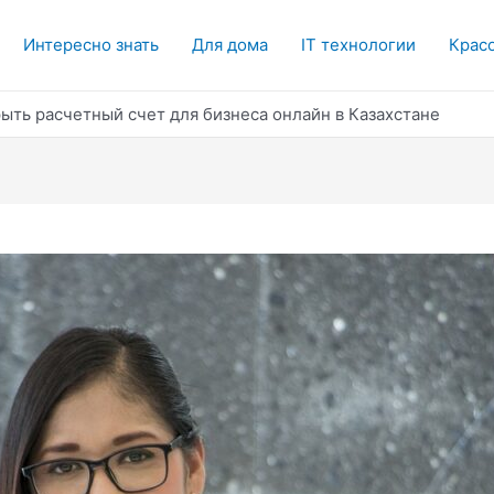
Интересно знать
Для дома
IT технологии
Красо
ыть расчетный счет для бизнеса онлайн в Казахстане