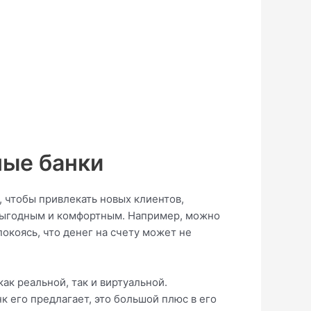
ные банки
, чтобы привлекать новых клиентов,
выгодным и комфортным. Например, можно
окоясь, что денег на счету может не
ак реальной, так и виртуальной.
 его предлагает, это большой плюс в его