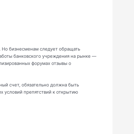
. Но бизнесменам следует обращать
работы банковского учреждения на рынке —
ализированных форумах отзывы о
тный счет, обязательно должна быть
их условий препятствий к открытию