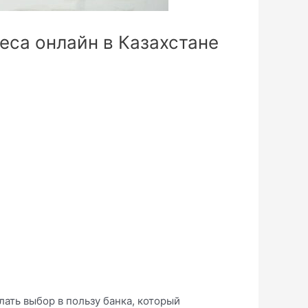
еса онлайн в Казахстане
ать выбор в пользу банка, который