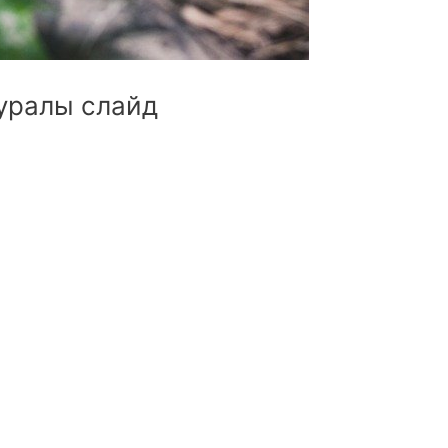
уралы слайд