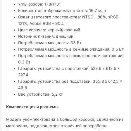
Углы обзора: 178/178°
Количество отображаемых цветов: 16,7 млн
Охват цветового пространства: NTSC – 86%, sRGB –
121%, Adobe RGB – 90%
Цвет корпуса: черный/красный
Источник питания: внешний
Потребляемая мощность: 33 Вт
Потребляемая мощность в режиме ожидания: 0.5 Вт
Потребляемая мощность в выключенном состоянии:
0.3 Вт
Габариты устройства с подставкой: 528,6 x 612,5 x
227,4
Габариты устройства без подставки: 365,8 x 612,5 x
46,6
Вес устройства: 5,2 кг
Комплектация и разъемы
Модель укомплектована в большой коробке, сделанной из
материала, поддающегося вторичной переработке.