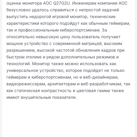
оценка монитора AOC Q27G2U. Инженерам компании AOC
безусловно удалось справиться с непростой задачей
выпустить недорогой игровой монитор, технические
характеристики которого подойдут как обычным геймерам,
так и профессиональным киберспортсменам. За
относительно невысокую цену пользователь получает
мощное устройство с современной матрицей, высоким
разрешением, высокой частотой обновления кадров при
быстром отклике и рядом дополнительных режимов и
технологий. Монитор также можно использовать как
универсальное устройство, которое подойдет не только
геймерам и киберспортсменам, но и веб-дизайнерам,
видеорежиссерам, архитекторам и веб-разработчикам, так
как статическая контрастность и цветовая гамма также
имеют внушительные показатели.