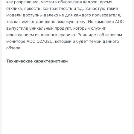
как разрешение, частота обновления кадров, время
отклика, яркость, контрастность и т.д. Зачастую такие
модели доступны далеко не для каждого пользователя,
так как имеют довольно высокую цену. Но компания AOC
выпустила уникальный продукт, который служит
исключением из данного правила. Речь идет об игровом
мониторе AOC Q27G2U, который и будет темой данного
обзора.
Технические характеристики