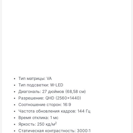
Тип матрицы: VA
Тип подсветки: W-LED
Диагональ: 27 дюймов (68,58 см)
Разрешение: QHD (2560×1440)
Соотношение сторон: 16:9
Частота обновления кадров: 144 Гц
Время отклика: 1 мс
2
Яркость: 250 кд/м
Статическая контрастность: 3000:1