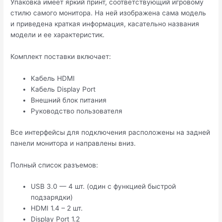
Упаковка имеет яркий принт, соответствующий игровому
стилю самого монитора. На ней изображена сама модель
и приведена краткая информация, касательно названия
модели и ее характеристик.
Комплект поставки включает:
Кабель HDMI
Кабель Display Port
Внешний блок питания
Руководство пользователя
Все интерфейсы для подключения расположены на задней
панели монитора и направлены вниз.
Полный список разъемов:
USB 3.0 — 4 шт. (один с функцией быстрой
подзарядки)
HDMI 1.4 – 2 шт.
Display Port 1.2