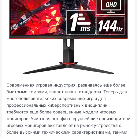
Современная игровая индустрия, развиваясь еще более
быстрыми темпами, задает новые стандарты. Теперь для
многопользовательских современных игр и для
профессиональных киберспортивных дисциплин
требуются еще более совершенные модели игровых
мониторов. Учитывая этот факт, крупнейшие производители
игровых мониторов выставляют на рынок устройства с
более высокими техническими характеристиками, такими