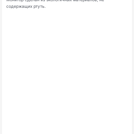
содержащих ртуть.