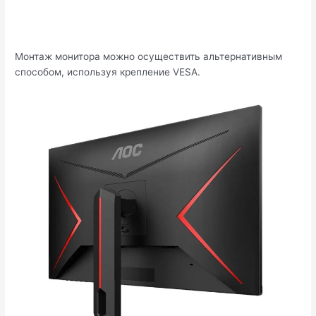
Монтаж монитора можно осуществить альтернативным
способом, используя крепление VESA.