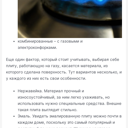
комбинированные – с газовыми и
электроконфорками.
Еще один фактор, который стоит учитывать, выбирая себе
плиту, работающую на газу, касается материала, из
которого сделана поверхность. Тут вариантов несколько, и
у каждого из них есть свои особенности.
Нержавейка. Материал прочный и
износоустойчивый, за ним легко ухаживать, но
использовать нужно специальные средства. Внешне
такая плита выглядит стильно.
Эмаль. Увидеть эмалированную плиту можно почти в
каждом доме, поскольку это самый популярный и