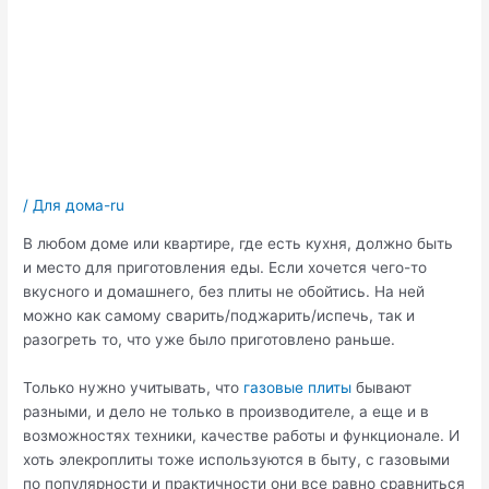
/
Для дома-ru
В любом доме или квартире, где есть кухня, должно быть
и место для приготовления еды. Если хочется чего-то
вкусного и домашнего, без плиты не обойтись. На ней
можно как самому сварить/поджарить/испечь, так и
разогреть то, что уже было приготовлено раньше.
Только нужно учитывать, что
газовые плиты
бывают
разными, и дело не только в производителе, а еще и в
возможностях техники, качестве работы и функционале. И
хоть элекроплиты тоже используются в быту, с газовыми
по популярности и практичности они все равно сравниться