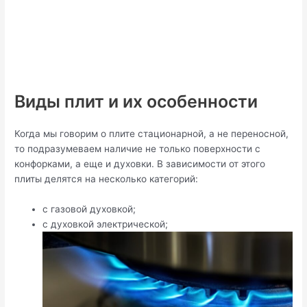
Виды плит и их особенности
Когда мы говорим о плите стационарной, а не переносной,
то подразумеваем наличие не только поверхности с
конфорками, а еще и духовки. В зависимости от этого
плиты делятся на несколько категорий:
с газовой духовкой;
с духовкой электрической;