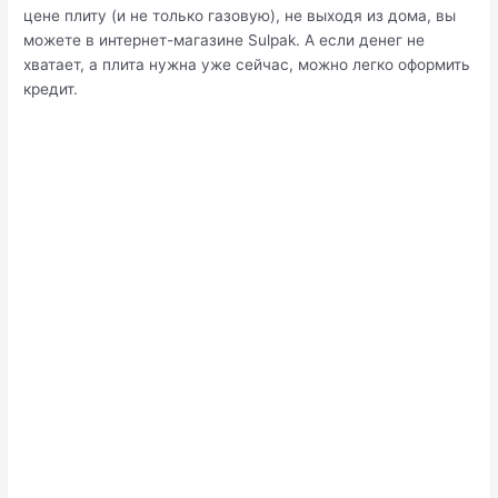
цене плиту (и не только газовую), не выходя из дома, вы
можете в интернет-магазине Sulpak. А если денег не
хватает, а плита нужна уже сейчас, можно легко оформить
кредит.