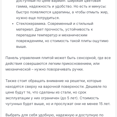
доступный по цене вариант. Широкая цветовая
гамма, надежность и удобство. Но есть и минусы:
быстро появляются царапины, а чтобы отмыть жир,
нужно еще потрудиться.
Стеклокерамика. Современный и стильный
материал. Дает прочность, устойчивость к
перепадам температур и механическим
повреждениям, но стоимость такой плиты ощутимо
выше.
Панель управления плитой может быть сенсорной, где все
действия совершаются легким прикосновением, или
механической – нужно поворачивать ручки.
Также стоит обращать внимание на решетки, которые
находятся сверху на варочной поверхности. Дешевле по
цене будут те, что сделаны из стали, но срок
эксплуатации у них ограничен (до 5 лет). Стоимость
чугунных будет выше, но и прослужат они не менее 15 лет.
Выбрать для себя удобную, надежную и доступную по