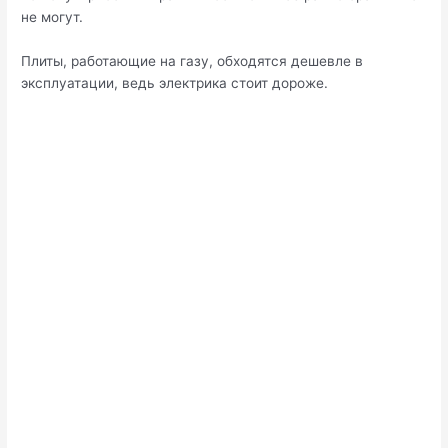
не могут.
Плиты, работающие на газу, обходятся дешевле в
эксплуатации, ведь электрика стоит дороже.