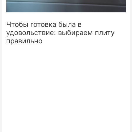
Чтобы готовка была в
удовольствие: выбираем плиту
правильно