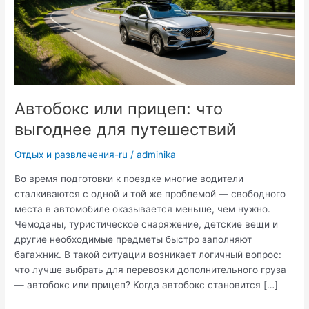
Автобокс или прицеп: что
выгоднее для путешествий
Отдых и развлечения-ru
/
adminika
Во время подготовки к поездке многие водители
сталкиваются с одной и той же проблемой — свободного
места в автомобиле оказывается меньше, чем нужно.
Чемоданы, туристическое снаряжение, детские вещи и
другие необходимые предметы быстро заполняют
багажник. В такой ситуации возникает логичный вопрос:
что лучше выбрать для перевозки дополнительного груза
— автобокс или прицеп? Когда автобокс становится […]