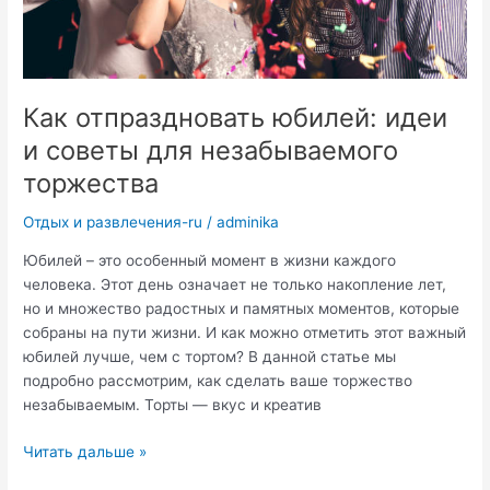
Как отпраздновать юбилей: идеи
и советы для незабываемого
торжества
Отдых и развлечения-ru
/
adminika
Юбилей – это особенный момент в жизни каждого
человека. Этот день означает не только накопление лет,
но и множество радостных и памятных моментов, которые
собраны на пути жизни. И как можно отметить этот важный
юбилей лучше, чем с тортом? В данной статье мы
подробно рассмотрим, как сделать ваше торжество
незабываемым. Торты — вкус и креатив
Как
Читать дальше »
отпраздновать