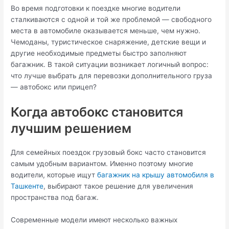
Во время подготовки к поездке многие водители
сталкиваются с одной и той же проблемой — свободного
места в автомобиле оказывается меньше, чем нужно.
Чемоданы, туристическое снаряжение, детские вещи и
другие необходимые предметы быстро заполняют
багажник. В такой ситуации возникает логичный вопрос:
что лучше выбрать для перевозки дополнительного груза
— автобокс или прицеп?
Когда автобокс становится
лучшим решением
Для семейных поездок грузовый бокс часто становится
самым удобным вариантом. Именно поэтому многие
водители, которые ищут
багажник на крышу автомобиля в
Ташкенте
, выбирают такое решение для увеличения
пространства под багаж.
Современные модели имеют несколько важных