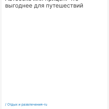
выгоднее для путешествий
/
Отдых и развлечения-ru