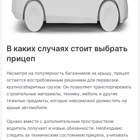
В каких случаях стоит выбрать
прицеп
Несмотря на популярность багажников на крышу, прицеп
остается востребованным решением для перевозки
крупногабаритных грузов. Он позволяет транспортировать
строительные материалы, технику, мебель и другие
тяжелые предметы, которые невозможно разместить на
крыше автомобиля.
Однако вместе с дополнительным пространством
водитель получает и новые обязанности. Необходимо
следить за техническим состоянием прицепа, учитывать