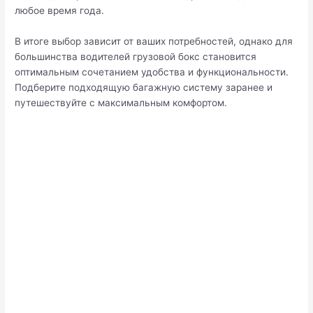
любое время года.
В итоге выбор зависит от ваших потребностей, однако для
большинства водителей грузовой бокс становится
оптимальным сочетанием удобства и функциональности.
Подберите подходящую багажную систему заранее и
путешествуйте с максимальным комфортом.