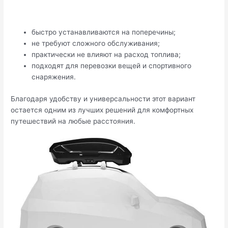
быстро устанавливаются на поперечины;
не требуют сложного обслуживания;
практически не влияют на расход топлива;
подходят для перевозки вещей и спортивного
снаряжения.
Благодаря удобству и универсальности этот вариант
остается одним из лучших решений для комфортных
путешествий на любые расстояния.