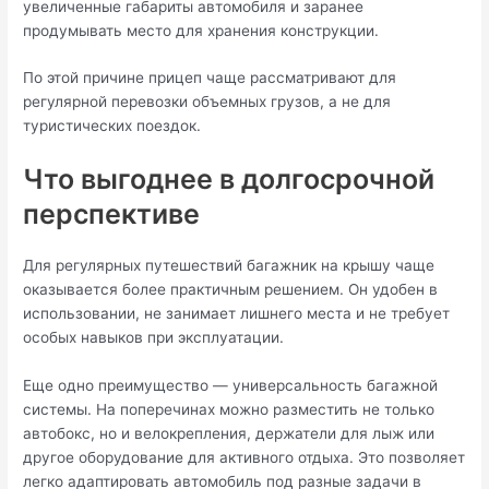
увеличенные габариты автомобиля и заранее
продумывать место для хранения конструкции.
По этой причине прицеп чаще рассматривают для
регулярной перевозки объемных грузов, а не для
туристических поездок.
Что выгоднее в долгосрочной
перспективе
Для регулярных путешествий багажник на крышу чаще
оказывается более практичным решением. Он удобен в
использовании, не занимает лишнего места и не требует
особых навыков при эксплуатации.
Еще одно преимущество — универсальность багажной
системы. На поперечинах можно разместить не только
автобокс, но и велокрепления, держатели для лыж или
другое оборудование для активного отдыха. Это позволяет
легко адаптировать автомобиль под разные задачи в