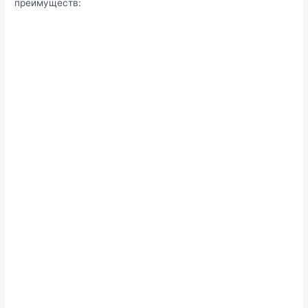
преимуществ: