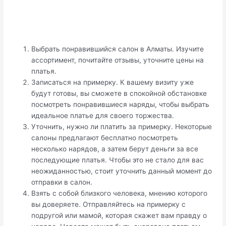
Выбрать понравившийся салон в Алматы. Изучите
ассортимент, почитайте отзывы, уточните цены на
платья.
Записаться на примерку. К вашему визиту уже
будут готовы, вы сможете в спокойной обстановке
посмотреть понравившиеся наряды, чтобы выбрать
идеальное платье для своего торжества.
Уточнить, нужно ли платить за примерку. Некоторые
салоны предлагают бесплатно посмотреть
несколько нарядов, а затем берут деньги за все
последующие платья. Чтобы это не стало для вас
неожиданностью, стоит уточнить данный момент до
отправки в салон.
Взять с собой близкого человека, мнению которого
вы доверяете. Отправляйтесь на примерку с
подругой или мамой, которая скажет вам правду о