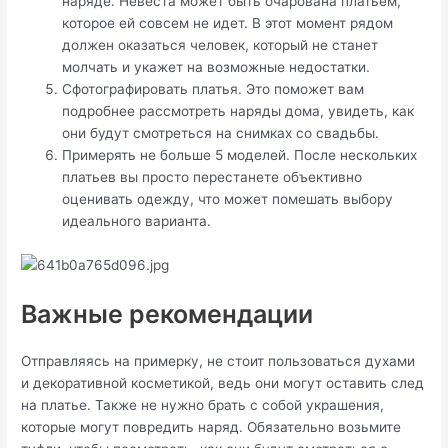
наряде. Невеста может быть очарована платьем,
которое ей совсем не идет. В этот момент рядом
должен оказаться человек, который не станет
молчать и укажет на возможные недостатки.
Сфотографировать платья. Это поможет вам
подробнее рассмотреть наряды дома, увидеть, как
они будут смотреться на снимках со свадьбы.
Примерять не больше 5 моделей. После нескольких
платьев вы просто перестанете объективно
оценивать одежду, что может помешать выбору
идеального варианта.
Важные рекомендации
Отправляясь на примерку, не стоит пользоваться духами
и декоративной косметикой, ведь они могут оставить след
на платье. Также не нужно брать с собой украшения,
которые могут повредить наряд. Обязательно возьмите