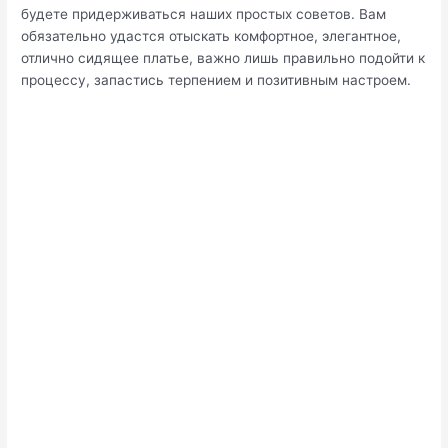
будете придерживаться наших простых советов. Вам
обязательно удастся отыскать комфортное, элегантное,
отлично сидящее платье, важно лишь правильно подойти к
процессу, запастись терпением и позитивным настроем.