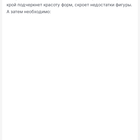
крой подчеркнет красоту форм, скроет недостатки фигуры.
А затем необходимо: