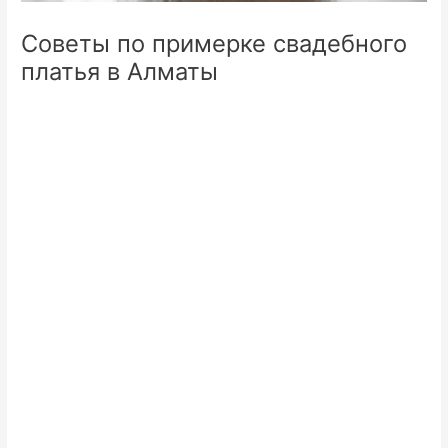
Советы по примерке свадебного
платья в Алматы