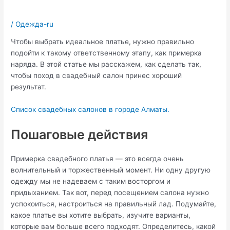
/
Одежда-ru
Чтобы выбрать идеальное платье, нужно правильно
подойти к такому ответственному этапу, как примерка
наряда. В этой статье мы расскажем, как сделать так,
чтобы поход в свадебный салон принес хороший
результат.
Список свадебных салонов в городе Алматы.
Пошаговые действия
Примерка свадебного платья — это всегда очень
волнительный и торжественный момент. Ни одну другую
одежду мы не надеваем с таким восторгом и
придыханием. Так вот, перед посещением салона нужно
успокоиться, настроиться на правильный лад. Подумайте,
какое платье вы хотите выбрать, изучите варианты,
которые вам больше всего подходят. Определитесь, какой