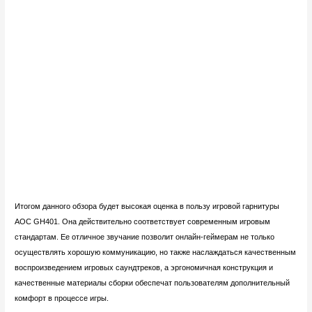
Итогом данного обзора будет высокая оценка в пользу игровой гарнитуры
AOC GH401. Она действительно соответствует современным игровым
стандартам. Ее отличное звучание позволит онлайн-геймерам не только
осуществлять хорошую коммуникацию, но также наслаждаться качественным
воспроизведением игровых саундтреков, а эргономичная конструкция и
качественные материалы сборки обеспечат пользователям дополнительный
комфорт в процессе игры.