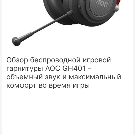
Обзор беспроводной игровой
гарнитуры AOC GH401 –
объемный звук и максимальный
комфорт во время игры