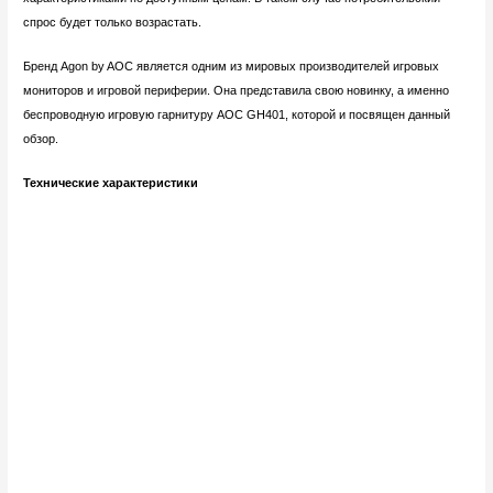
спрос будет только возрастать.
Бренд Agon by AOC является одним из мировых производителей игровых
мониторов и игровой периферии. Она представила свою новинку, а именно
беспроводную игровую гарнитуру AOC GH401, которой и посвящен данный
обзор.
Технические характеристики