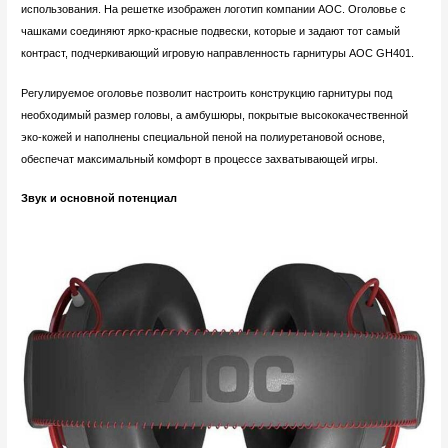
использования. На решетке изображен логотип компании AOC. Оголовье с
чашками соединяют ярко-красные подвески, которые и задают тот самый
контраст, подчеркивающий игровую направленность гарнитуры AOC GH401.
Регулируемое оголовье позволит настроить конструкцию гарнитуры под
необходимый размер головы, а амбушюры, покрытые высококачественной
эко-кожей и наполнены специальной пеной на полиуретановой основе,
обеспечат максимальный комфорт в процессе захватывающей игры.
Звук и основной потенциал