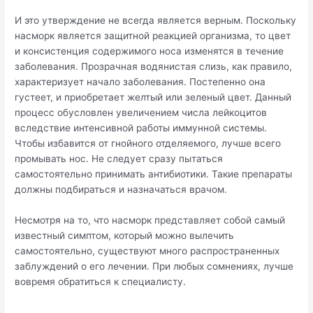
И это утверждение не всегда является верным. Поскольку
насморк является защитной реакцией организма, то цвет
и консистенция содержимого носа изменятся в течение
заболевания. Прозрачная водянистая слизь, как правило,
характеризует начало заболевания. Постепенно она
густеет, и приобретает желтый или зеленый цвет. Данный
процесс обусловлен увеличением числа лейкоцитов
вследствие интенсивной работы иммунной системы.
Чтобы избавится от гнойного отделяемого, лучше всего
промывать нос. Не следует сразу пытаться
самостоятельно принимать антибиотики. Такие препараты
должны подбираться и назначаться врачом.
Несмотря на то, что насморк представляет собой самый
известный симптом, который можно вылечить
самостоятельно, существуют много распространенных
заблуждений о его лечении. При любых сомнениях, лучше
вовремя обратиться к специалисту.