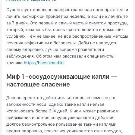
Существует довольно распространенная поговорка: «если
лечить насморк он пройдет за неделю, а если не лечить то
за 7 дней». Это первый и самый частый симптом простуды,
который, казалось бы, очень просто лечится в домашних
условиях. Тем не менее, не все распространенные методы
лечения эффективны и безопасны. Дабы не навредить
своему здоровью, лучше вовремя развеять эти
заблуждения. Об этом нам рассказали специалисты
клиники
https://hansolmed.kz
Миф 1 -сосудосуживающие капли —
настоящее спасение
Данное средство действительно хорошо помогает от
заложенности носа, однако такие капли нельзя
использовать более 3-4 дней. К ним может развиться
привыкания и потеря сосудосуживающего действия.
Долгое бесконтрольное пользование такими каплями
вредит здоровью, поскольку усиливается отек сосудов,