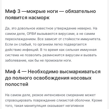
Миф 3 —мокрые ноги — обязательно
появится насморк
Да, это довольное известное утверждение неверно. На
самом деле, ОРВИ вызываются вирусами, а не самим
переохлаждением. Все зависит от стойкости иммунитета.
Если он слабый, то организм легко подвергается
действию инфекций. В то время как сильная иммунная
система не позволить размножится вирусам и вызвать
заболевание, как бы не промокали ноги.
Миф 4 — Необходимо высмаркиваться
до полного освобождения носовых
полостей
На самом деле, резкое интенсивное сморкание может
спровоцировать повреждение слизистой оболочки. Кроме
того, такая манипуляция оказывает негативное