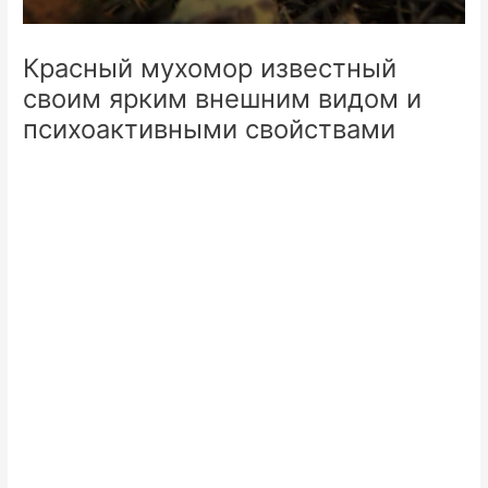
Красный мухомор известный
своим ярким внешним видом и
психоактивными свойствами