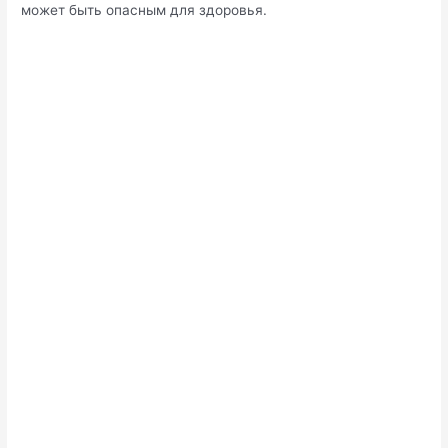
может быть опасным для здоровья.