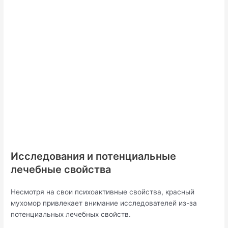
Исследования и потенциальные
лечебные свойства
Несмотря на свои психоактивные свойства, красный
мухомор привлекает внимание исследователей из-за
потенциальных лечебных свойств.