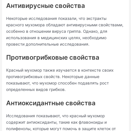
Антивирусные свойства
Некоторые исследования показали, что экстракты
красного мухомора обладают антивирусными свойствами,
особенно в отношении вируса гриппа. Однако, для
использования в медицинских целях, необходимо
провести дополнительные исследования.
Противогрибковые свойства
Красный мухомор также изучается в контексте своих
противогрибковых свойств. Некоторые данные
показывают, что мухомор способен подавлять рост
определенных видов грибков.
Антиоксидантные свойства
Исследования показывают, что красный мухомор
содержит антиоксиданты, такие как флавоноиды и
полифенолы, которые могут помочь в защите клеток от