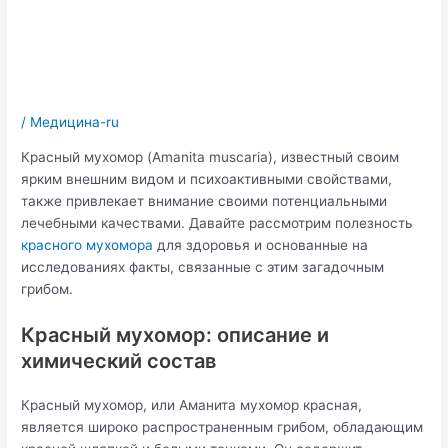
/
Медицина-ru
Красный мухомор (Amanita muscaria), известный своим
ярким внешним видом и психоактивными свойствами,
также привлекает внимание своими потенциальными
лечебными качествами. Давайте рассмотрим полезность
красного мухомора
для здоровья и основанные на
исследованиях факты, связанные с этим загадочным
грибом.
Красный мухомор: описание и
химический состав
Красный мухомор, или Аманита мухомор красная,
является широко распространенным грибом, обладающим