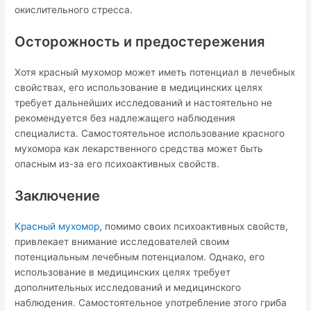
окислительного стресса.
Осторожность и предостережения
Хотя красный мухомор может иметь потенциал в лечебных
свойствах, его использование в медицинских целях
требует дальнейших исследований и настоятельно не
рекомендуется без надлежащего наблюдения
специалиста. Самостоятельное использование красного
мухомора как лекарственного средства может быть
опасным из-за его психоактивных свойств.
Заключение
Красный мухомор
, помимо своих психоактивных свойств,
привлекает внимание исследователей своим
потенциальным лечебным потенциалом. Однако, его
использование в медицинских целях требует
дополнительных исследований и медицинского
наблюдения. Самостоятельное употребление этого гриба