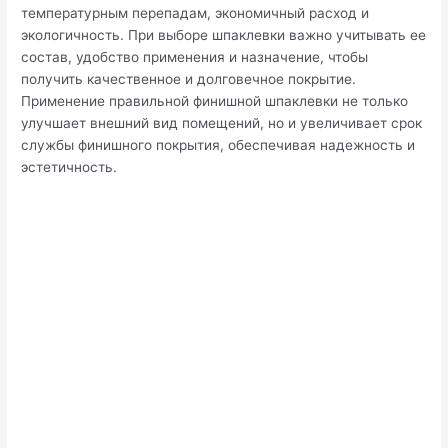
температурным перепадам, экономичный расход и
экологичность. При выборе шпаклевки важно учитывать ее
состав, удобство применения и назначение, чтобы
получить качественное и долговечное покрытие.
Применение правильной финишной шпаклевки не только
улучшает внешний вид помещений, но и увеличивает срок
службы финишного покрытия, обеспечивая надежность и
эстетичность.