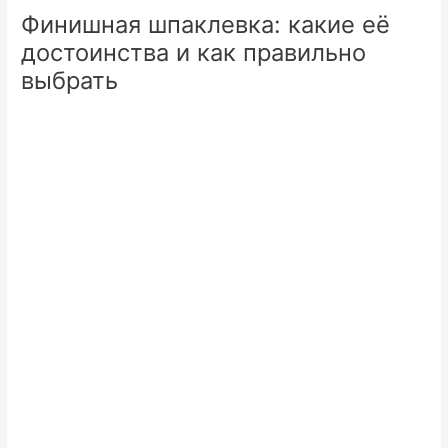
Финишная шпаклевка: какие её
достоинства и как правильно
выбрать