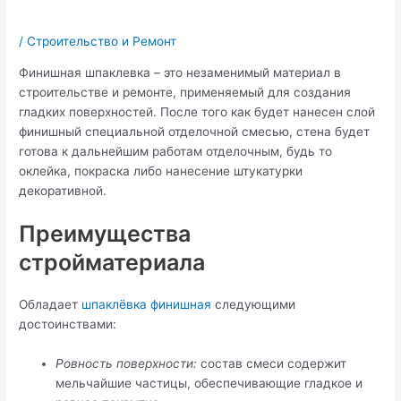
/
Строительство и Ремонт
Финишная шпаклевка – это незаменимый материал в
строительстве и ремонте, применяемый для создания
гладких поверхностей. После того как будет нанесен слой
финишный специальной отделочной смесью, стена будет
готова к дальнейшим работам отделочным, будь то
оклейка, покраска либо нанесение штукатурки
декоративной.
Преимущества
стройматериала
Обладает
шпаклёвка финишная
следующими
достоинствами:
Ровность поверхности:
состав смеси содержит
мельчайшие частицы, обеспечивающие гладкое и