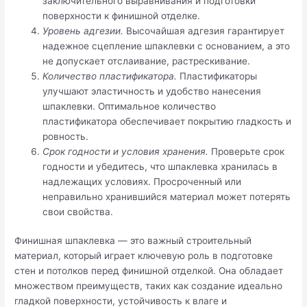
заключительного выравнивания и подготовки
поверхности к финишной отделке.
Уровень адгезии.
Высочайшая адгезия гарантирует
надежное сцепление шпаклевки с основанием, а это
не допускает отслаивание, растрескивание.
Количество пластификатора.
Пластификаторы
улучшают эластичность и удобство нанесения
шпаклевки. Оптимальное количество
пластификатора обеспечивает покрытию гладкость и
ровность.
Срок годности и условия хранения.
Проверьте срок
годности и убедитесь, что шпаклевка хранилась в
надлежащих условиях. Просроченный или
неправильно хранившийся материал может потерять
свои свойства.
Финишная шпаклевка — это важный строительный
материал, который играет ключевую роль в подготовке
стен и потолков перед финишной отделкой. Она обладает
множеством преимуществ, таких как создание идеально
гладкой поверхности, устойчивость к влаге и