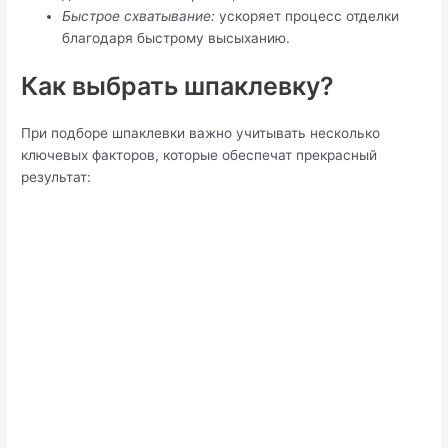
Быстрое схватывание:
ускоряет процесс отделки
благодаря быстрому высыханию.
Как выбрать шпаклевку?
При подборе шпаклевки важно учитывать несколько
ключевых факторов, которые обеспечат прекрасный
результат: