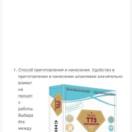
Способ приготовления и нанесения.
Удобство в
приготовлении и нанесении шпаклевки значительно
влияет
на
процес
с
работы.
Выбира
йте
между