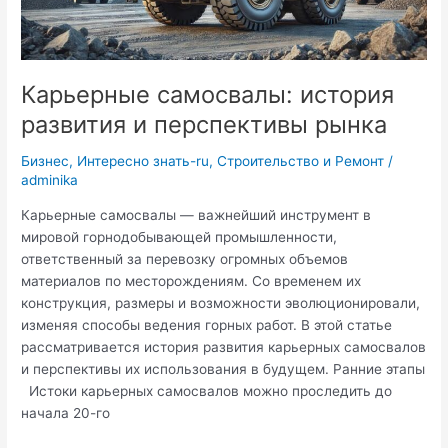
Карьерные самосвалы: история
развития и перспективы рынка
Бизнес
,
Интересно знать-ru
,
Строительство и Ремонт
/
adminika
Карьерные самосвалы — важнейший инструмент в
мировой горнодобывающей промышленности,
ответственный за перевозку огромных объемов
материалов по месторождениям. Со временем их
конструкция, размеры и возможности эволюционировали,
изменяя способы ведения горных работ. В этой статье
рассматривается история развития карьерных самосвалов
и перспективы их использования в будущем. Ранние этапы
Истоки карьерных самосвалов можно проследить до
начала 20-го