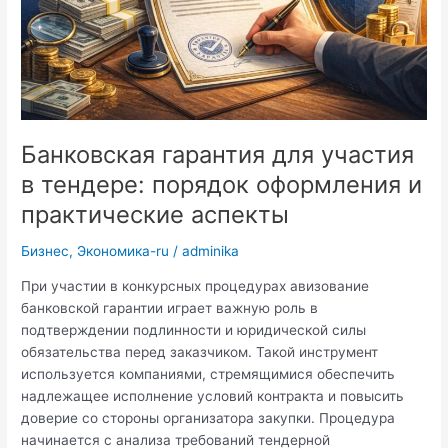
Банковская гарантия для участия
в тендере: порядок оформления и
практические аспекты
Бизнес
,
Экономика-ru
/
adminika
При участии в конкурсных процедурах авизование
банковской гарантии играет важную роль в
подтверждении подлинности и юридической силы
обязательства перед заказчиком. Такой инструмент
используется компаниями, стремящимися обеспечить
надлежащее исполнение условий контракта и повысить
доверие со стороны организатора закупки. Процедура
начинается с анализа требований тендерной