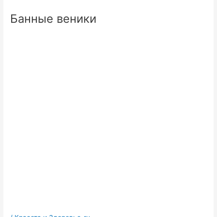
Банные веники