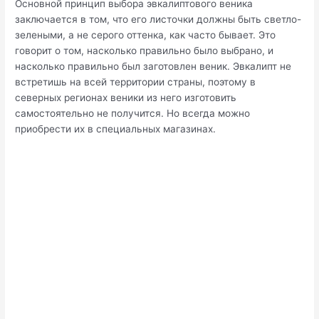
Основной принцип выбора эвкалиптового веника
заключается в том, что его листочки должны быть светло-
зелеными, а не серого оттенка, как часто бывает. Это
говорит о том, насколько правильно было выбрано, и
насколько правильно был заготовлен веник. Эвкалипт не
встретишь на всей территории страны, поэтому в
северных регионах веники из него изготовить
самостоятельно не получится. Но всегда можно
приобрести их в специальных магазинах.