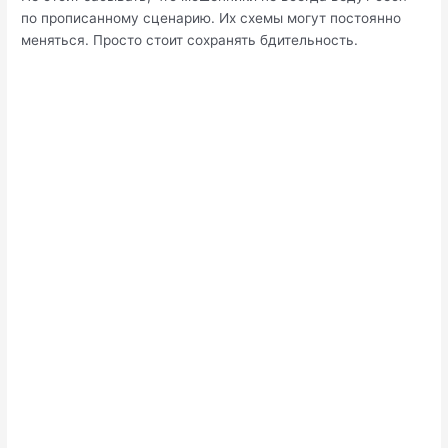
по прописанному сценарию. Их схемы могут постоянно
меняться. Просто стоит сохранять бдительность.