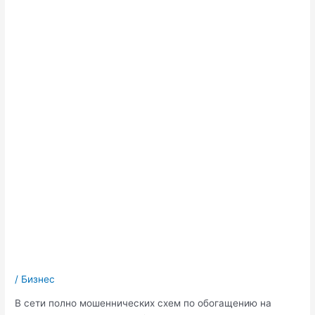
/
Бизнес
В сети полно мошеннических схем по обогащению на