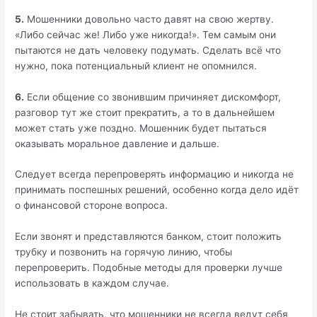
5.
Мошенники довольно часто давят на свою жертву.
«Либо сейчас же! Либо уже никогда!». Тем самым они
пытаются не дать человеку подумать. Сделать всё что
нужно, пока потенциальный клиент не опомнился.
6.
Если общение со звонившим причиняет дискомфорт,
разговор тут же стоит прекратить, а то в дальнейшем
может стать уже поздно. Мошенник будет пытаться
оказывать моральное давление и дальше.
Следует всегда перепроверять информацию и никогда не
принимать поспешных решений, особенно когда дело идёт
о финансовой стороне вопроса.
Если звонят и представляются банком, стоит положить
трубку и позвонить на горячую линию, чтобы
перепроверить. Подобные методы для проверки лучше
использовать в каждом случае.
Не стоит забывать, что мошенники не всегда ведут себя