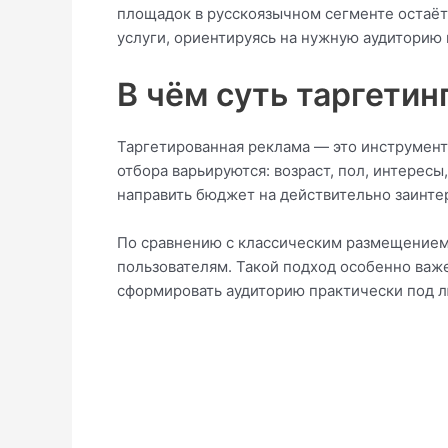
площадок в русскоязычном сегменте остаёт
услуги, ориентируясь на нужную аудиторию
В чём суть таргетин
Таргетированная реклама — это инструмент
отбора варьируются: возраст, пол, интерес
направить бюджет на действительно заинте
По сравнению с классическим размещением 
пользователям. Такой подход особенно важ
сформировать аудиторию практически под л