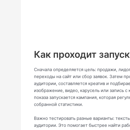
Как проходит запус
Сначала определяется цель: продажи, лидо
переходы на сайт или сбор заявок. Затем п
аудитории, составляется креатив и подбира
изображение, видео, карусель или запись с
показа запускается кампания, которая регу
собранной статистики.
Важно тестировать разные варианты: текст
аудитории. Это помогает быстрее найти раб