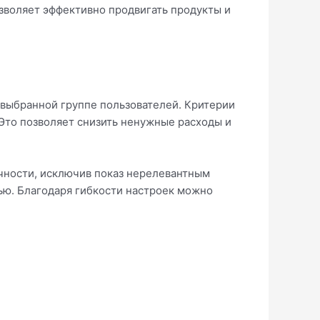
зволяет эффективно продвигать продукты и
 выбранной группе пользователей. Критерии
 Это позволяет снизить ненужные расходы и
чности, исключив показ нерелевантным
ью. Благодаря гибкости настроек можно