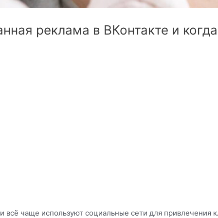
анная реклама в ВКонтакте и когд
и всё чаще используют социальные сети для привлечения к