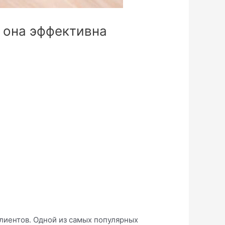
а она эффективна
лиентов. Одной из самых популярных