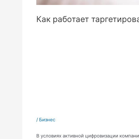
Как работает таргетиров
/
Бизнес
В условиях активной цифровизации компани