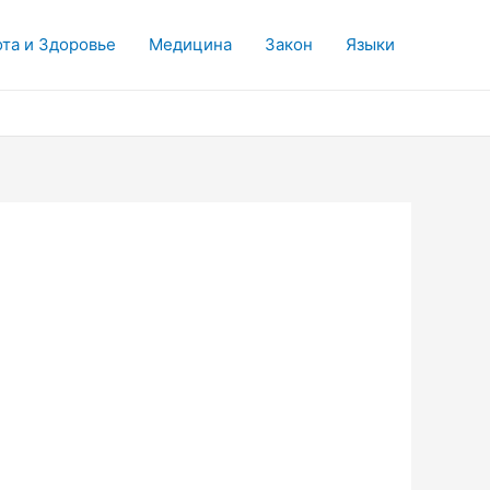
та и Здоровье
Медицина
Закон
Языки