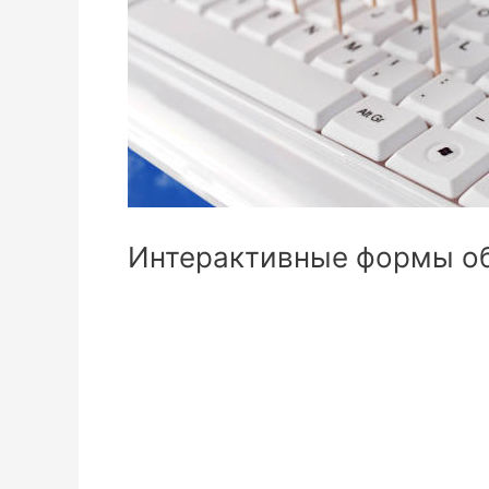
Интерактивные формы о