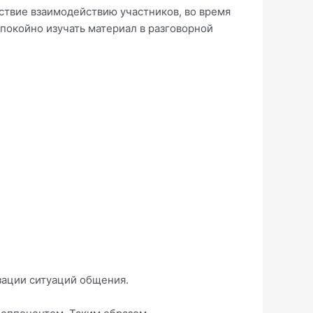
йствие взаимодействию участников, во время
покойно изучать материал в разговорной
ации ситуаций общения.