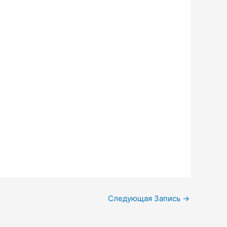
Следующая Запись
→