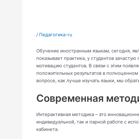
/
Педагогика-ru
Обучение иностранным языкам, сегодня, явл
показывает практика, у студентов зачастую
мотивацию студентов. В связи с этим появл
положительных результатов в полноценном 
вопросе, как лучше изучать языки, мы обра
Современная методи
Интерактивная методика – это инновационн
индивидуальной, так и парной работе с исп
кабинета.