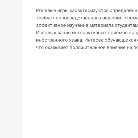
Ролевые игры характеризуются определенны
требует непосредственного решения с пом
эффективное изучение материала студентам
Использование интерактивных приемов пред
иностранного языка. Интерес обучающихся 
что оказывает положительное влияние на п