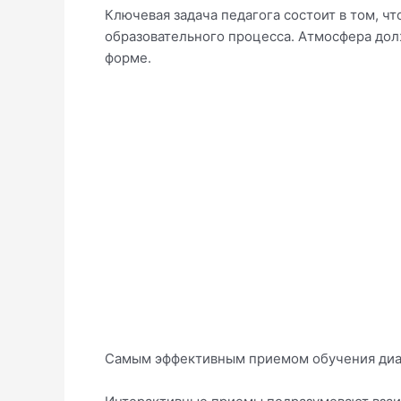
Ключевая задача педагога состоит в том, ч
образовательного процесса. Атмосфера дол
форме.
Самым эффективным приемом обучения диа