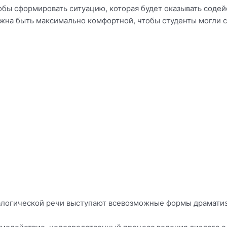
тобы сформировать ситуацию, которая будет оказывать соде
жна быть максимально комфортной, чтобы студенты могли с
логической речи выступают всевозможные формы драматиз