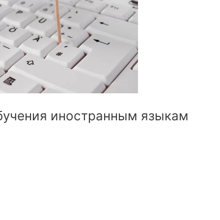
бучения иностранным языкам