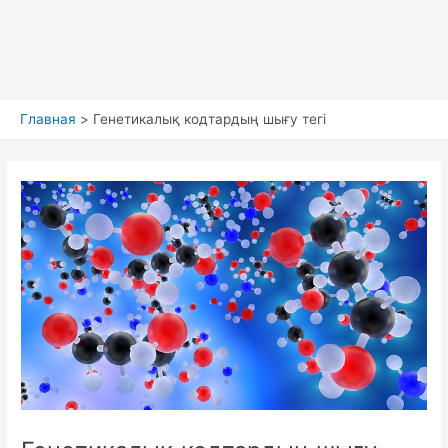
Главная
Генетикалық кодтардың шығу тегі